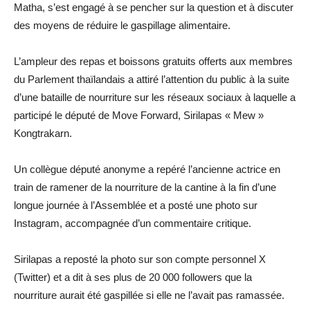
Matha, s’est engagé à se pencher sur la question et à discuter
des moyens de réduire le gaspillage alimentaire.
L’ampleur des repas et boissons gratuits offerts aux membres
du Parlement thaïlandais a attiré l’attention du public à la suite
d’une bataille de nourriture sur les réseaux sociaux à laquelle a
participé le député de Move Forward, Sirilapas « Mew »
Kongtrakarn.
Un collègue député anonyme a repéré l’ancienne actrice en
train de ramener de la nourriture de la cantine à la fin d’une
longue journée à l’Assemblée et a posté une photo sur
Instagram, accompagnée d’un commentaire critique.
Sirilapas a reposté la photo sur son compte personnel X
(Twitter) et a dit à ses plus de 20 000 followers que la
nourriture aurait été gaspillée si elle ne l’avait pas ramassée.