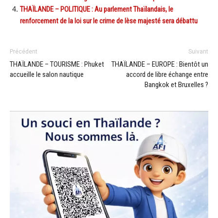
THAÏLANDE – POLITIQUE : Au parlement Thaïlandais, le
renforcement de la loi sur le crime de lèse majesté sera débattu
Précédent
Suivant
THAÏLANDE – TOURISME : Phuket
THAÏLANDE – EUROPE : Bientôt un
accueille le salon nautique
accord de libre échange entre
Bangkok et Bruxelles ?