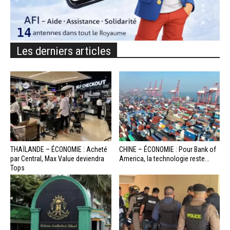
Les derniers articles
THAÏLANDE – ÉCONOMIE : Acheté
CHINE – ÉCONOMIE : Pour Bank of
par Central, Max Value deviendra
America, la technologie reste...
Tops