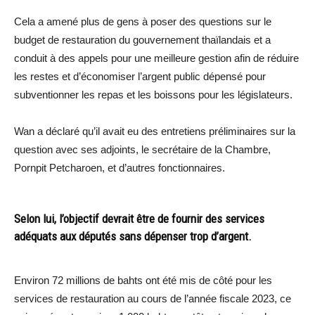
Cela a amené plus de gens à poser des questions sur le
budget de restauration du gouvernement thaïlandais et a
conduit à des appels pour une meilleure gestion afin de réduire
les restes et d’économiser l’argent public dépensé pour
subventionner les repas et les boissons pour les législateurs.
Wan a déclaré qu’il avait eu des entretiens préliminaires sur la
question avec ses adjoints, le secrétaire de la Chambre,
Pornpit Petcharoen, et d’autres fonctionnaires.
Selon lui, l’objectif devrait être de fournir des services
adéquats aux députés sans dépenser trop d’argent.
Environ 72 millions de bahts ont été mis de côté pour les
services de restauration au cours de l’année fiscale 2023, ce