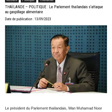
THAÏLANDE – POLITIQUE : Le Parlement thaïlandais s’attaque
au gaspillage alimentaire
Date de publication : 13/09/2023
Le président du Parlement thaïlandais, Wan Muhamad Noor