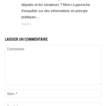
députés et les sénateurs ? Merci à gavroche
d’enquêter sur des informations en principe
publiques…
Répondre
LAISSER UN COMMENTAIRE