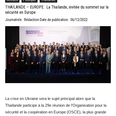
THAÏLANDE – EUROPE : La Thaïlande, invitée du sommet sur la
sécurité en Europe
Journaliste : Rédaction
Date de publication : 06/12/2022
La crise en Ukraine sera le sujet principal alors que la
Thaïlande participe à la 29e réunion de l’Organisation pour la
sécurité et la coopération en Europe (OSCE), la plus grande