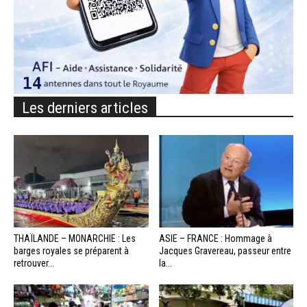
Les derniers articles
THAÏLANDE – MONARCHIE : Les
ASIE – FRANCE : Hommage à
barges royales se préparent à
Jacques Gravereau, passeur entre
retrouver...
la...