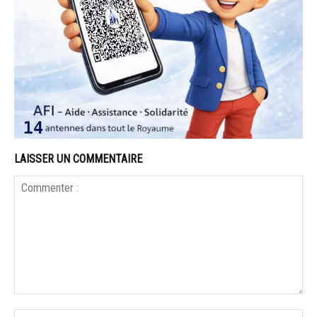
LAISSER UN COMMENTAIRE