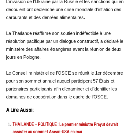
L’invasion de l’Ukraine par la Russie et les sanctions qui en
découlent ont déclenché une crise mondiale d’inflation des
carburants et des denrées alimentaires.
La Thaïlande réaffirme son soutien indéfectible à une
résolution pacifique par un dialogue constructif, a déclaré le
ministère des affaires étrangères avant la réunion de deux
jours en Pologne.
Le Conseil ministériel de l’OSCE se réunit le 1er décembre
pour son sommet annuel auquel participent 57 États et
partenaires participants afin d’examiner et d’identifier les
domaines de coopération dans le cadre de l’OSCE.
A Lire Aussi:
THAÏLANDE – POLITIQUE : Le premier ministre Prayut devrait
assister au sommet Asean-USA en mai