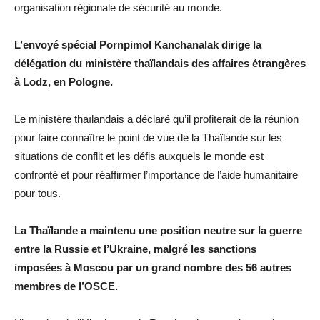
organisation régionale de sécurité au monde.
L’envoyé spécial Pornpimol Kanchanalak dirige la
délégation du ministère thaïlandais des affaires étrangères
à Lodz, en Pologne.
Le ministère thaïlandais a déclaré qu’il profiterait de la réunion
pour faire connaître le point de vue de la Thaïlande sur les
situations de conflit et les défis auxquels le monde est
confronté et pour réaffirmer l’importance de l’aide humanitaire
pour tous.
La Thaïlande a maintenu une position neutre sur la guerre
entre la Russie et l’Ukraine, malgré les sanctions
imposées à Moscou par un grand nombre des 56 autres
membres de l’OSCE.