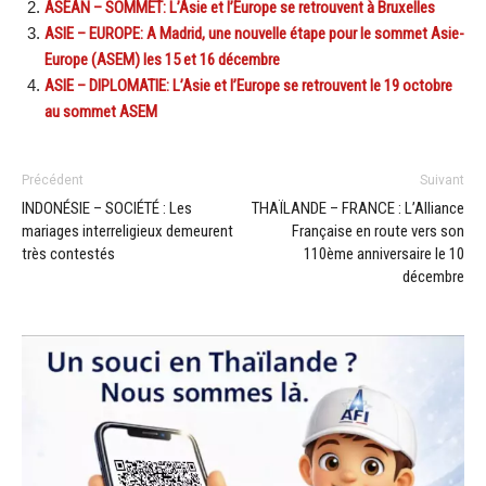
ASEAN – SOMMET: L’Asie et l’Europe se retrouvent à Bruxelles
ASIE – EUROPE: A Madrid, une nouvelle étape pour le sommet Asie-
Europe (ASEM) les 15 et 16 décembre
ASIE – DIPLOMATIE: L’Asie et l’Europe se retrouvent le 19 octobre
au sommet ASEM
Précédent
Suivant
INDONÉSIE – SOCIÉTÉ : Les
THAÏLANDE – FRANCE : L’Alliance
mariages interreligieux demeurent
Française en route vers son
très contestés
110ème anniversaire le 10
décembre