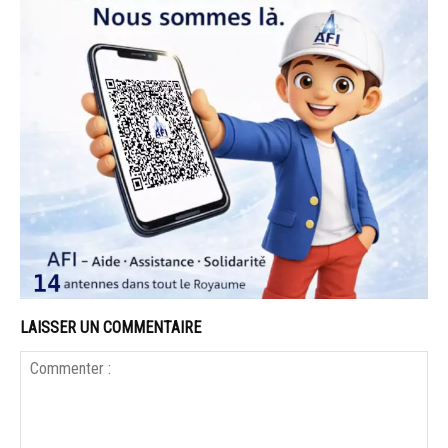
LAISSER UN COMMENTAIRE