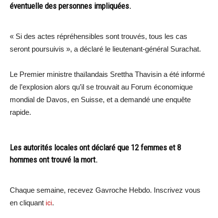
éventuelle des personnes impliquées.
« Si des actes répréhensibles sont trouvés, tous les cas
seront poursuivis », a déclaré le lieutenant-général Surachat.
Le Premier ministre thaïlandais Srettha Thavisin a été informé
de l’explosion alors qu’il se trouvait au Forum économique
mondial de Davos, en Suisse, et a demandé une enquête
rapide.
Les autorités locales ont déclaré que 12 femmes et 8
hommes ont trouvé la mort.
Chaque semaine, recevez Gavroche Hebdo. Inscrivez vous
en cliquant
ici
.