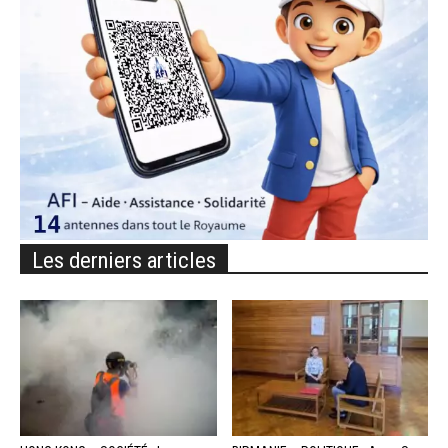
Les derniers articles