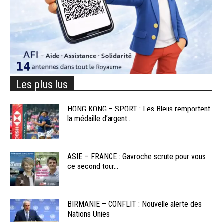
Les plus lus
HONG KONG – SPORT : Les Bleus remportent
la médaille d’argent...
ASIE – FRANCE : Gavroche scrute pour vous
ce second tour...
BIRMANIE – CONFLIT : Nouvelle alerte des
Nations Unies