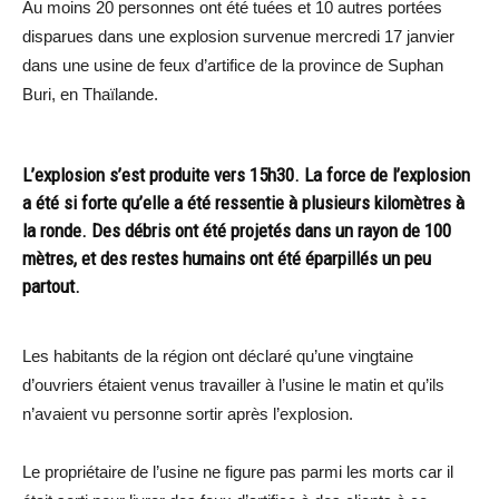
Au moins 20 personnes ont été tuées et 10 autres portées
disparues dans une explosion survenue mercredi 17 janvier
dans une usine de feux d’artifice de la province de Suphan
Buri, en Thaïlande.
L’explosion s’est produite vers 15h30. La force de l’explosion
a été si forte qu’elle a été ressentie à plusieurs kilomètres à
la ronde. Des débris ont été projetés dans un rayon de 100
mètres, et des restes humains ont été éparpillés un peu
partout.
Les habitants de la région ont déclaré qu’une vingtaine
d’ouvriers étaient venus travailler à l’usine le matin et qu’ils
n’avaient vu personne sortir après l’explosion.
Le propriétaire de l’usine ne figure pas parmi les morts car il