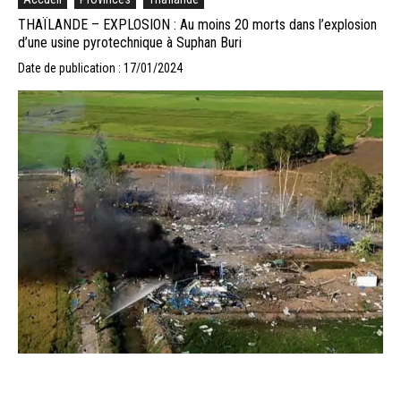
THAÏLANDE – EXPLOSION : Au moins 20 morts dans l’explosion
d’une usine pyrotechnique à Suphan Buri
Date de publication : 17/01/2024