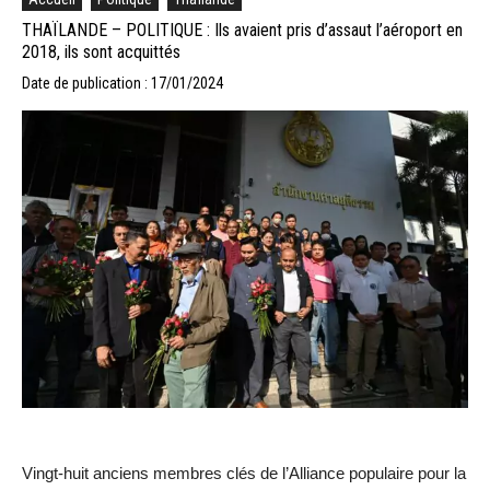
THAÏLANDE – POLITIQUE : Ils avaient pris d’assaut l’aéroport en
2018, ils sont acquittés
Date de publication : 17/01/2024
Vingt-huit anciens membres clés de l’Alliance populaire pour la