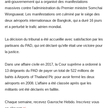
anti-gouvernement qui a organisé des manifestations
massives contre l’administration du Premier ministre Somchai
Wongsawat. Les manifestations ont culminé par le siège des
deux aéroports internationaux de Bangkok, qui a duré 16 jours
et a perturbé le trafic aérien mondial.
La décision du tribunal a été accueillie avec satisfaction par les
partisans du PAD, qui ont déclaré qu’elle était une victoire pour
la justice.
Dans une affaire civile en 2017, la Cour suprême a ordonné à
13 dirigeants du PAD de payer un total de 522 millions de
bahts à Airports of Thailand Plc pour avoir fermé les deux
aéroports en 2008. L’affaire a été classée après que les
militants ont été déclarés en faillite.
Chaque semaine, recevez Gavroche Hebdo. Inscrivez vous