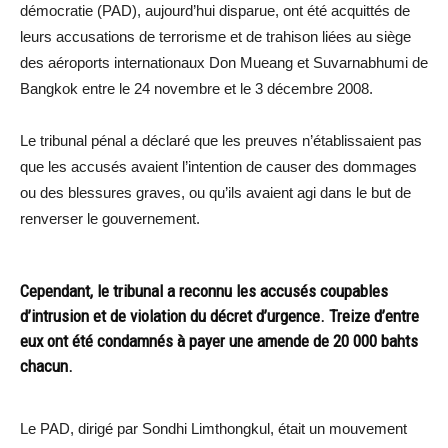
démocratie (PAD), aujourd’hui disparue, ont été acquittés de
leurs accusations de terrorisme et de trahison liées au siège
des aéroports internationaux Don Mueang et Suvarnabhumi de
Bangkok entre le 24 novembre et le 3 décembre 2008.
Le tribunal pénal a déclaré que les preuves n’établissaient pas
que les accusés avaient l’intention de causer des dommages
ou des blessures graves, ou qu’ils avaient agi dans le but de
renverser le gouvernement.
Cependant, le tribunal a reconnu les accusés coupables
d’intrusion et de violation du décret d’urgence. Treize d’entre
eux ont été condamnés à payer une amende de 20 000 bahts
chacun.
Le PAD, dirigé par Sondhi Limthongkul, était un mouvement