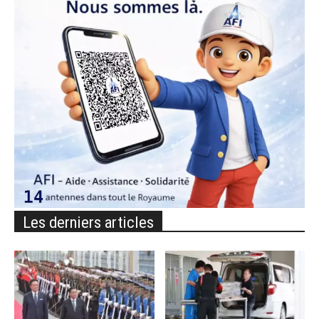
Les derniers articles