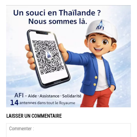
LAISSER UN COMMENTAIRE