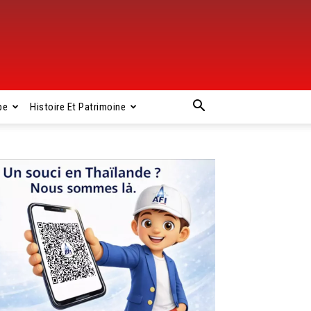
pe
Histoire Et Patrimoine