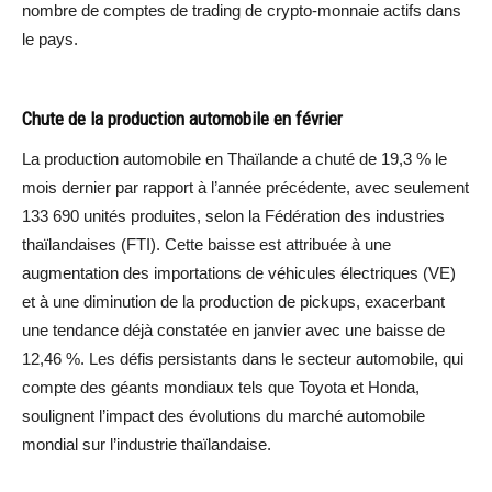
nombre de comptes de trading de crypto-monnaie actifs dans
le pays.
Chute de la production automobile en février
La production automobile en Thaïlande a chuté de 19,3 % le
mois dernier par rapport à l’année précédente, avec seulement
133 690 unités produites, selon la Fédération des industries
thaïlandaises (FTI). Cette baisse est attribuée à une
augmentation des importations de véhicules électriques (VE)
et à une diminution de la production de pickups, exacerbant
une tendance déjà constatée en janvier avec une baisse de
12,46 %. Les défis persistants dans le secteur automobile, qui
compte des géants mondiaux tels que Toyota et Honda,
soulignent l’impact des évolutions du marché automobile
mondial sur l’industrie thaïlandaise.