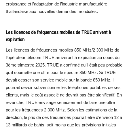
croissance et l’adaptation de l’industrie manufacturière
thaïlandaise aux nouvelles demandes mondiales.
Les licences de fréquences mobiles de TRUE arrivent à
expiration
Les licences de fréquences mobiles 850 MHz/2 300 MHz de
l’opérateur télécom TRUE arriveront à expiration au cours du
3ème trimestre 2025. TRUE a confirmé qu’il était peu probable
qu’il soumette une offre pour le spectre 850 MHz. Si TRUE
devait cesser son service mobile sur la bande 850 MHz, il
pourrait devoir subventionner les téléphones portables de ses
clients, mais le coût associé ne devrait pas être significatif. En
revanche, TRUE envisage sérieusement de faire une offre
pour les fréquences 2 300 MHz. Selon les estimations de la
direction, le prix de ces fréquences pourrait être d’environ 12 à
13 milliards de bahts, soit moins que les prévisions initiales