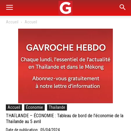
Accueil
Accueil
Accueil
Économie
Thaïlande
THAÏLANDE – ÉCONOMIE : Tableau de bord de l’économie de la
Thaïlande au 5 avril
Date de publication : 05/04/2024