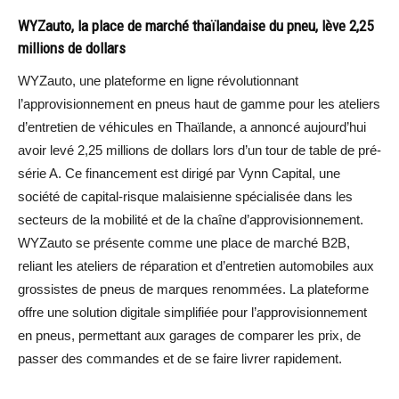
WYZauto, la place de marché thaïlandaise du pneu, lève 2,25
millions de dollars
WYZauto, une plateforme en ligne révolutionnant
l’approvisionnement en pneus haut de gamme pour les ateliers
d’entretien de véhicules en Thaïlande, a annoncé aujourd’hui
avoir levé 2,25 millions de dollars lors d’un tour de table de pré-
série A. Ce financement est dirigé par Vynn Capital, une
société de capital-risque malaisienne spécialisée dans les
secteurs de la mobilité et de la chaîne d’approvisionnement.
WYZauto se présente comme une place de marché B2B,
reliant les ateliers de réparation et d’entretien automobiles aux
grossistes de pneus de marques renommées. La plateforme
offre une solution digitale simplifiée pour l’approvisionnement
en pneus, permettant aux garages de comparer les prix, de
passer des commandes et de se faire livrer rapidement.