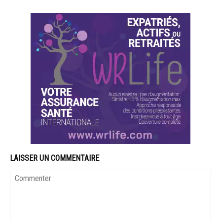
LAISSER UN COMMENTAIRE