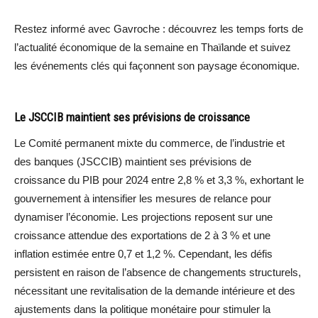
Restez informé avec Gavroche : découvrez les temps forts de
l’actualité économique de la semaine en Thaïlande et suivez
les événements clés qui façonnent son paysage économique.
Le JSCCIB maintient ses prévisions de croissance
Le Comité permanent mixte du commerce, de l’industrie et
des banques (JSCCIB) maintient ses prévisions de
croissance du PIB pour 2024 entre 2,8 % et 3,3 %, exhortant le
gouvernement à intensifier les mesures de relance pour
dynamiser l’économie. Les projections reposent sur une
croissance attendue des exportations de 2 à 3 % et une
inflation estimée entre 0,7 et 1,2 %. Cependant, les défis
persistent en raison de l’absence de changements structurels,
nécessitant une revitalisation de la demande intérieure et des
ajustements dans la politique monétaire pour stimuler la