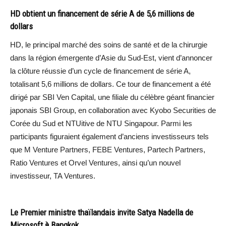
HD obtient un financement de série A de 5,6 millions de
dollars
HD, le principal marché des soins de santé et de la chirurgie
dans la région émergente d’Asie du Sud-Est, vient d’annoncer
la clôture réussie d’un cycle de financement de série A,
totalisant 5,6 millions de dollars. Ce tour de financement a été
dirigé par SBI Ven Capital, une filiale du célèbre géant financier
japonais SBI Group, en collaboration avec Kyobo Securities de
Corée du Sud et NTUitive de NTU Singapour. Parmi les
participants figuraient également d’anciens investisseurs tels
que M Venture Partners, FEBE Ventures, Partech Partners,
Ratio Ventures et Orvel Ventures, ainsi qu’un nouvel
investisseur, TA Ventures.
Le Premier ministre thaïlandais invite Satya Nadella de
Microsoft à Bangkok