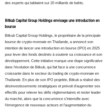
des experts qui tablaient sur 20 milliards de bahts.
Bitkub Capital Group Holdings envisage une introduction en
bourse
Bitkub Capital Group Holdings, le propriétaire de la principale
bourse de crypto-monnaie en Thaïlande, a annoncé son
intention de lancer une introduction en bourse (IPO) en 2025
pour lever des fonds destinés à soutenir sa croissance et son
développement. Cette initiative marque une étape significative
dans l’évolution de Bitkub, qui fait face à une concurrence
croissante dans le secteur du trading de crypto-monnaie en
Thaïlande. En plus de son IPO projetée, Bitkub a réalisé des
désinvestissements stratégiques et prévoit d’augmenter ses
effectifs pour relever les défis réglementaires et rester leader
du marché, alors que la concurrence s’intensifie avec
l’émergence de nouveaux acteurs et l’augmentation du