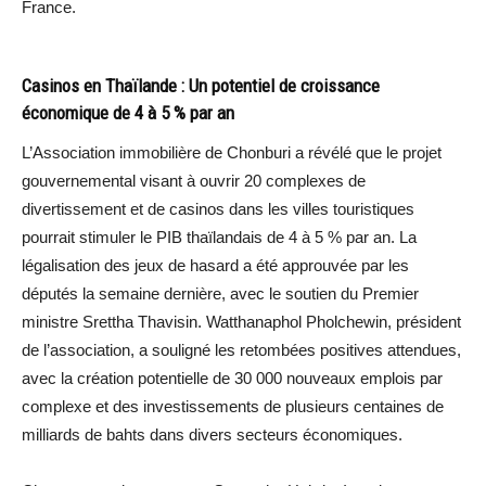
France.
Casinos en Thaïlande : Un potentiel de croissance
économique de 4 à 5 % par an
L’Association immobilière de Chonburi a révélé que le projet
gouvernemental visant à ouvrir 20 complexes de
divertissement et de casinos dans les villes touristiques
pourrait stimuler le PIB thaïlandais de 4 à 5 % par an. La
légalisation des jeux de hasard a été approuvée par les
députés la semaine dernière, avec le soutien du Premier
ministre Srettha Thavisin. Watthanaphol Pholchewin, président
de l’association, a souligné les retombées positives attendues,
avec la création potentielle de 30 000 nouveaux emplois par
complexe et des investissements de plusieurs centaines de
milliards de bahts dans divers secteurs économiques.