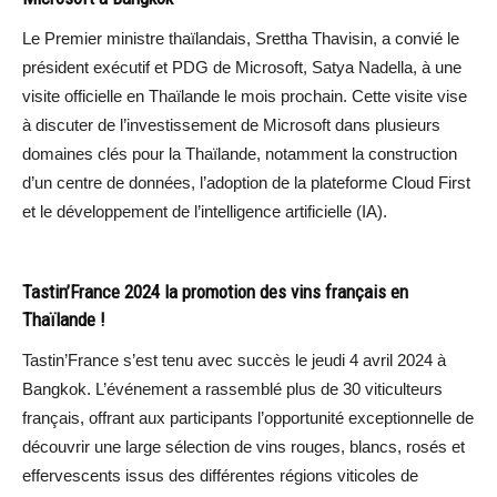
Le Premier ministre thaïlandais, Srettha Thavisin, a convié le
président exécutif et PDG de Microsoft, Satya Nadella, à une
visite officielle en Thaïlande le mois prochain. Cette visite vise
à discuter de l’investissement de Microsoft dans plusieurs
domaines clés pour la Thaïlande, notamment la construction
d’un centre de données, l’adoption de la plateforme Cloud First
et le développement de l’intelligence artificielle (IA).
Tastin’France 2024 la promotion des vins français en
Thaïlande !
Tastin’France s’est tenu avec succès le jeudi 4 avril 2024 à
Bangkok. L’événement a rassemblé plus de 30 viticulteurs
français, offrant aux participants l’opportunité exceptionnelle de
découvrir une large sélection de vins rouges, blancs, rosés et
effervescents issus des différentes régions viticoles de