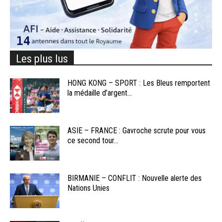
Les plus lus
HONG KONG – SPORT : Les Bleus remportent
la médaille d’argent...
ASIE – FRANCE : Gavroche scrute pour vous
ce second tour...
BIRMANIE – CONFLIT : Nouvelle alerte des
Nations Unies