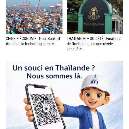
CHINE – ÉCONOMIE : Pour Bank of
THAÏLANDE – SOCIÉTÉ : Fusillade
America, la technologie reste...
de Nonthaburi, ce que révèle
l’enquête...