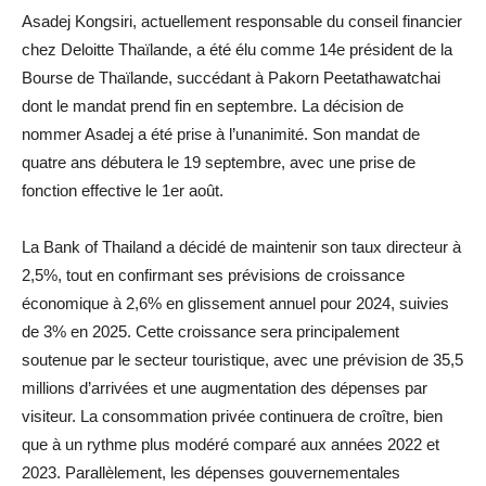
Asadej Kongsiri, actuellement responsable du conseil financier
chez Deloitte Thaïlande, a été élu comme 14e président de la
Bourse de Thaïlande, succédant à Pakorn Peetathawatchai
dont le mandat prend fin en septembre. La décision de
nommer Asadej a été prise à l’unanimité. Son mandat de
quatre ans débutera le 19 septembre, avec une prise de
fonction effective le 1er août.
La Bank of Thailand a décidé de maintenir son taux directeur à
2,5%, tout en confirmant ses prévisions de croissance
économique à 2,6% en glissement annuel pour 2024, suivies
de 3% en 2025. Cette croissance sera principalement
soutenue par le secteur touristique, avec une prévision de 35,5
millions d’arrivées et une augmentation des dépenses par
visiteur. La consommation privée continuera de croître, bien
que à un rythme plus modéré comparé aux années 2022 et
2023. Parallèlement, les dépenses gouvernementales