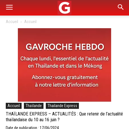
Accueil
Accueil
Accueil
Thaïlande
Thailande Express
THAÏLANDE EXPRESS – ACTUALITÉS : Que retenir de l’actualité
thaïlandaise du 10 au 16 juin ?
Date de publication : 17/06/2024