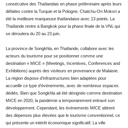
consécutive des Thaïlandais en phase préliminaire après leurs
défaites contre la Turquie et la Pologne. Chatchu-On Moksri a
été la meilleure marqueuse thaïlandaise avec 13 points. La
Thaïlande rentre à Bangkok pour la phase finale de la VNL qui
se déroulera du 20 au 23 juin.
La province de Songkhla, en Thaïlande, collabore avec les
acteurs du tourisme pour se positionner comme une
destination « MICE » (Meetings, Incentives, Conferences and
Exhibitions) auprès des visiteurs en provenance de Malaisie.
La région dispose d’infrastructures bien adaptées pour
accueillir ce type d’événements, avec de nombreux espaces
dédiés. Bien que Songkhla ait été désignée comme destination
MICE en 2020, la pandémie a temporairement entravé son
développement. Cependant, les événements MICE attirent
des dépenses plus élevées que le tourisme conventionnel, ce
qui présente un intérêt économique significatif. La ville