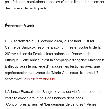
possède des installations capables d’accueillir confortablement
des milliers de participants.
Événement à venir
Du 7 septembre au 20 octobre 2024, le Thailand Cultural
Centre de Bangkok résonnera aux rythmes envoûtants de la
26ème édition du Festival International de Danse et de
Musique. Cette année, c’est la compagnie française Malandain
Ballet qui aura le privilège d’inaugurer les festivités avec une
représentation captivante de “Marie-Antoinette” le samedi 7
septembre.
Plus d’informations ici
.
L’Alliance Française de Bangkok vous convie à une rencontre
littéraire avec Séra, auteur des bandes dessinées
“Concombres amers” et “Lendemains de cendres”. Venez