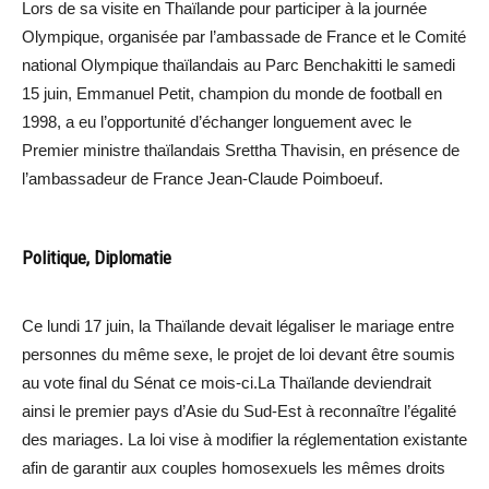
Lors de sa visite en Thaïlande pour participer à la journée
Olympique, organisée par l’ambassade de France et le Comité
national Olympique thaïlandais au Parc Benchakitti le samedi
15 juin, Emmanuel Petit, champion du monde de football en
1998, a eu l’opportunité d’échanger longuement avec le
Premier ministre thaïlandais Srettha Thavisin, en présence de
l’ambassadeur de France Jean-Claude Poimboeuf.
Politique, Diplomatie
Ce lundi 17 juin, la Thaïlande devait légaliser le mariage entre
personnes du même sexe, le projet de loi devant être soumis
au vote final du Sénat ce mois-ci.La Thaïlande deviendrait
ainsi le premier pays d’Asie du Sud-Est à reconnaître l’égalité
des mariages. La loi vise à modifier la réglementation existante
afin de garantir aux couples homosexuels les mêmes droits