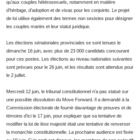
qu’aux couples hétérosexuels, notamment en matière
d’héritage, d’adoption et de visas pour les conjoints. Le projet
de loi utilise également des termes non sexistes pour désigner
les couples mariés et leur statut juridique.
Les élections sénatoriales provinciales se sont tenues le
dimanche 16 juin, avec plus de 23 000 candidats concourant
pour ces postes. Les élections au niveau nationales suivantes
sont prévues pour le 26 juin, et les résultats sont attendus pour
le 2 juillet.
Mercredi 12 juin, le tribunal constitutionnel n’a pas statué sur
une possible dissolution du Move Forward. Il a demandé à la
Commission électorale de fournir davantage de preuves et de
témoins d’ici le 17 juin, pour expliquer que sa tentative de
modifier la loi de lèse majesté était une tentative de renverser
la monarchie constitutionnelle. La prochaine audience est fixée