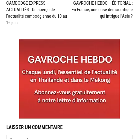
CAMBODGE EXPRESS –
GAVROCHE HEBDO – ÉDITORIAL :
ACTUALITÉS : Un aperçu de
En France, une crise démocratique
l’actualité cambodgienne du 10 au
qui intrigue l’Asie ?
16 juin
LAISSER UN COMMENTAIRE