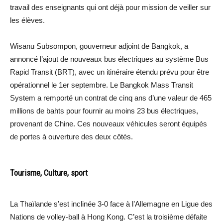
travail des enseignants qui ont déjà pour mission de veiller sur
les élèves.
Wisanu Subsompon, gouverneur adjoint de Bangkok, a
annoncé l’ajout de nouveaux bus électriques au système Bus
Rapid Transit (BRT), avec un itinéraire étendu prévu pour être
opérationnel le 1er septembre. Le Bangkok Mass Transit
System a remporté un contrat de cinq ans d’une valeur de 465
millions de bahts pour fournir au moins 23 bus électriques,
provenant de Chine. Ces nouveaux véhicules seront équipés
de portes à ouverture des deux côtés.
Tourisme, Culture, sport
La Thaïlande s’est inclinée 3-0 face à l’Allemagne en Ligue des
Nations de volley-ball à Hong Kong. C’est la troisième défaite