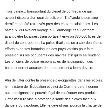
Trois bateaux transportant du diesel de contrebande qui
avaient disparu d’un quai de police en Thaïlande la semaine
dernière ont été retrouvés près des eaux malaisiennes. Les
bateaux, qui avaient voyagé au Cambodge et au Vietnam
avant d’être localisés, transportaient environ 330 000 litres de
diesel de contrebande. La police thaïlandaise a coordonné ses
efforts avec ses homologues des pays voisins pour faire
pression sur les occupants des navires afin qu’ils se rendent.
Les officiers de police responsables de la disparition des
bateaux seront accusés de manquement à leurs devoirs.
Afin de lutter contre la présence d’e-cigarettes dans les écoles,
le ministère de l’Éducation et celui du Commerce ont donné
aux enseignants le pouvoir légal de confisquer ces produits.
Cette mesure vise à protéger la santé des élèves face aux
dangers du vapotage. Elle ne devrait pas alourdir la charge de