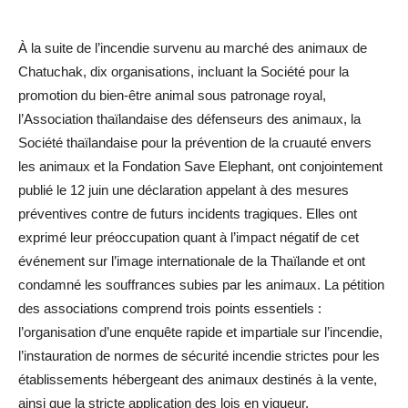
À la suite de l’incendie survenu au marché des animaux de
Chatuchak, dix organisations, incluant la Société pour la
promotion du bien-être animal sous patronage royal,
l’Association thaïlandaise des défenseurs des animaux, la
Société thaïlandaise pour la prévention de la cruauté envers
les animaux et la Fondation Save Elephant, ont conjointement
publié le 12 juin une déclaration appelant à des mesures
préventives contre de futurs incidents tragiques. Elles ont
exprimé leur préoccupation quant à l’impact négatif de cet
événement sur l’image internationale de la Thaïlande et ont
condamné les souffrances subies par les animaux. La pétition
des associations comprend trois points essentiels :
l’organisation d’une enquête rapide et impartiale sur l’incendie,
l’instauration de normes de sécurité incendie strictes pour les
établissements hébergeant des animaux destinés à la vente,
ainsi que la stricte application des lois en vigueur.