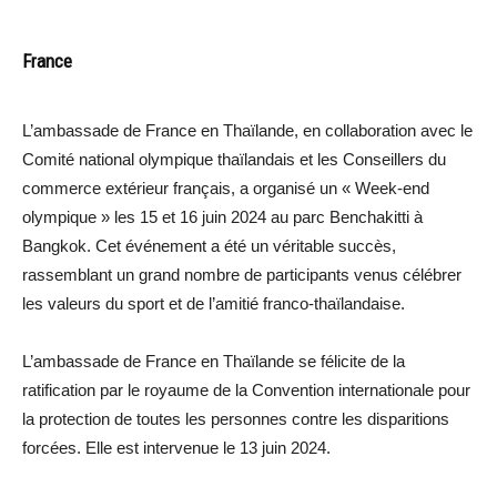
France
L’ambassade de France en Thaïlande, en collaboration avec le
Comité national olympique thaïlandais et les Conseillers du
commerce extérieur français, a organisé un « Week-end
olympique » les 15 et 16 juin 2024 au parc Benchakitti à
Bangkok. Cet événement a été un véritable succès,
rassemblant un grand nombre de participants venus célébrer
les valeurs du sport et de l’amitié franco-thaïlandaise.
L’ambassade de France en Thaïlande se félicite de la
ratification par le royaume de la Convention internationale pour
la protection de toutes les personnes contre les disparitions
forcées. Elle est intervenue le 13 juin 2024.