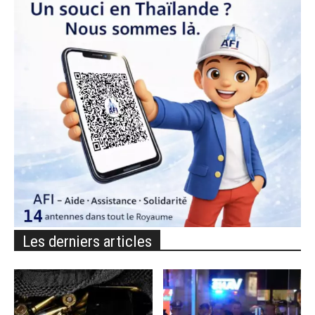
Les derniers articles