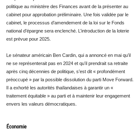
politique au ministère des Finances avant de la présenter au
cabinet pour approbation préliminaire. Une fois validée par le
cabinet, le processus d’amendement de la loi sur le Fonds
national d’épargne sera enclenché. L’introduction de la loterie
est prévue pour 2025.
Le sénateur américain Ben Cardin, qui a annoncé en mai qu’il
ne se représenterait pas en 2024 et qu’il prendrait sa retraite
après cinq décennies de politique, s’est dit « profondément
préoccupé » par la possible dissolution du parti Move Forward.
Il a exhorté les autorités thaïlandaises à garantir un «
traitement équitable » au parti et à maintenir leur engagement
envers les valeurs démocratiques.
Économie