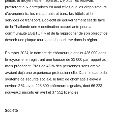
petites et moyennes entreprises. De plus, les festivals
profiteront aux entreprises en aval telles que les organisateurs
d’événements, les restaurants et bars, les hôtels et les
services de transport. L’objectif du gouvernement est de faire
de la Thaïlande une « destination accueillante pour la
communauté LGBTQ+ » et de la rapprocher de son objectif de
devenir une plaque tournante du tourisme dans la région.
En mars 2024, le nombre de chômeurs a atteint 436 000 dans
le royaume, enregistrant une hausse de 39 000 par rapport au
mois précédent. Près de 46 % des personnes sans emploi
avaient déjà une expérience professionnelle. Dans le cadre du
système de sécurité sociale, le taux de chômage s’élève à
environ 2 %, avec 228 800 chômeurs signalés, dont 66 223
nouveaux inscrits en avril et 37 552 licenciés.
Société