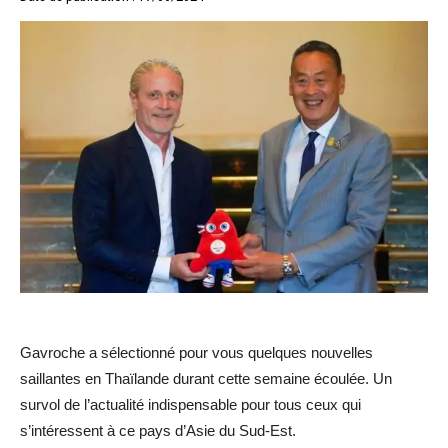
Gavroche a sélectionné pour vous quelques nouvelles
saillantes en Thaïlande durant cette semaine écoulée. Un
survol de l’actualité indispensable pour tous ceux qui
s’intéressent à ce pays d’Asie du Sud-Est.