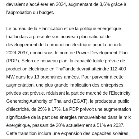
devraient s’accélérer en 2024, augmentant de 3,6% grâce à
l’approbation du budget.
Le bureau de la Planification et de la politique énergétique
thaïlandais a présenté son nouveau plan national de
développement de la production électrique pour la période
2024-2037, connu sous le nom de Power Development Plan
(PDP). Selon ce nouveau plan, la capacité totale prévue de
production électrique en Thaïlande devrait atteindre 112 400
MW dans les 13 prochaines années. Pour parvenir à cette
augmentation, une plus grande implication des entreprises
privées est prévue, réduisant la part de marché de l’Electricity
Generating Authority of Thailand (EGAT), le producteur public
d’électricité, de 29% à 17%. Le PDP prévoit une augmentation
significative de la part des énergies renouvelables dans le mix
énergétique, passant de 20% actuellement à 51% en 2037.
Cette transition inclura une expansion des capacités solaires,