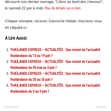
découvrir son dernier ouvrage, “L’âme au bord des cheveux”,
le samedi 22 juin à midi.
Plus de détails sur ce lien
.
Chaque semaine, recevez Gavroche Hebdo. Inscrivez vous
en cliquant
ici
.
A Lire Aussi:
THAÏLANDE EXPRESS – ACTUALITÉS : Que retenir de l’actualité
thaïlandaise du 13 au 19 juin ?
THAÏLANDE EXPRESS – ACTUALITÉS : Que retenir de l’actualité
thaïlandaise du 30 mai au 5 juin ?
THAÏLANDE EXPRESS – ACTUALITÉS : Que retenir de l’actualité
thaïlandaise du 20 au 26 juin ?
THAÏLANDE EXPRESS – ACTUALITÉS : Que retenir de l’actualité
thaïlandaise du 3 au 9 juin ?
Précédent
Suivant