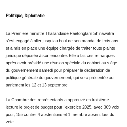
Politique, Diplomatie
La Première ministre Thailandaise Paetongtarn Shinawatra
s’est engagé à aller jusqu’au bout de son mandat de trois ans
et a mis en place une équipe chargée de traiter toute plainte
juridique déposée à son encontre. Elle a fait ces remarques
après avoir présidé une réunion spéciale du cabinet au siège
du gouvernement samedi pour préparer la déclaration de
politique générale du gouvernement, qui sera présentée au
parlement les 12 et 13 septembre.
La Chambre des représentants a approuvé en troisième
lecture le projet de budget pour l’exercice 2025, avec 309 voix
pour, 155 contre, 4 abstentions et 1 membre absent lors du
vote.