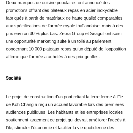
Deux marques de cuisine populaires ont annoncé des
promotions offrant des plateaux repas en acier inoxydable
fabriqués à partir de matériaux de haute qualité comparables
aux spécifications de l’armée royale thaïlandaise, mais à des
prix environ 30 % plus bas. Zebra Group et Seagull ont saisi
une opportunité marketing suite à un tollé au parlement
concernant 10 000 plateaux repas qu’un député de l’opposition
affirme que l’armée a achetés à des prix gonflés.
Société
Le projet de construction d’un pont reliant la terre ferme à l’île
de Koh Chang a reçu un accueil favorable lors des premières
audiences publiques. Les habitants et les entreprises locales
soutiennent largement ce projet qui devrait améliorer l’accès à
l’île, stimuler l’économie et faciliter la vie quotidienne des