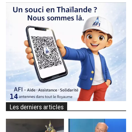
Les derniers articles