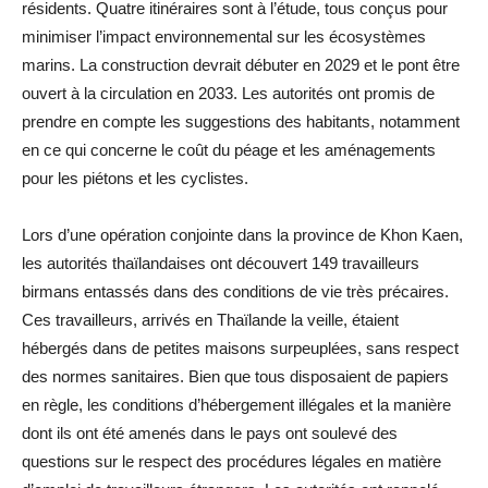
résidents. Quatre itinéraires sont à l’étude, tous conçus pour
minimiser l’impact environnemental sur les écosystèmes
marins. La construction devrait débuter en 2029 et le pont être
ouvert à la circulation en 2033. Les autorités ont promis de
prendre en compte les suggestions des habitants, notamment
en ce qui concerne le coût du péage et les aménagements
pour les piétons et les cyclistes.
Lors d’une opération conjointe dans la province de Khon Kaen,
les autorités thaïlandaises ont découvert 149 travailleurs
birmans entassés dans des conditions de vie très précaires.
Ces travailleurs, arrivés en Thaïlande la veille, étaient
hébergés dans de petites maisons surpeuplées, sans respect
des normes sanitaires. Bien que tous disposaient de papiers
en règle, les conditions d’hébergement illégales et la manière
dont ils ont été amenés dans le pays ont soulevé des
questions sur le respect des procédures légales en matière