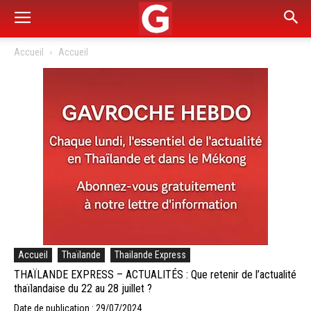
Accueil
Accueil
Accueil
Thaïlande
Thailande Express
THAÏLANDE EXPRESS – ACTUALITÉS : Que retenir de l’actualité
thaïlandaise du 22 au 28 juillet ?
Date de publication : 29/07/2024