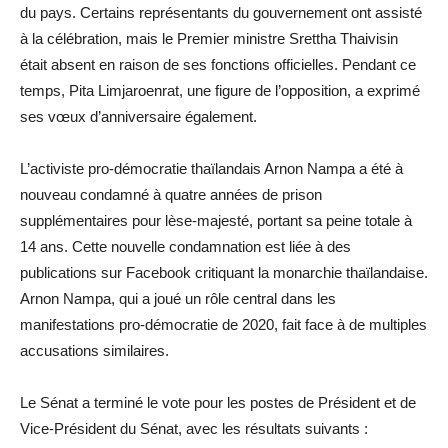
du pays. Certains représentants du gouvernement ont assisté
à la célébration, mais le Premier ministre Srettha Thaivisin
était absent en raison de ses fonctions officielles. Pendant ce
temps, Pita Limjaroenrat, une figure de l’opposition, a exprimé
ses vœux d’anniversaire également.
L’activiste pro-démocratie thaïlandais Arnon Nampa a été à
nouveau condamné à quatre années de prison
supplémentaires pour lèse-majesté, portant sa peine totale à
14 ans. Cette nouvelle condamnation est liée à des
publications sur Facebook critiquant la monarchie thaïlandaise.
Arnon Nampa, qui a joué un rôle central dans les
manifestations pro-démocratie de 2020, fait face à de multiples
accusations similaires.
Le Sénat a terminé le vote pour les postes de Président et de
Vice-Président du Sénat, avec les résultats suivants :