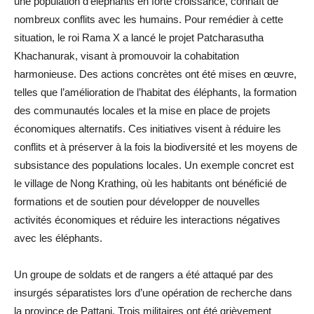
une population d’éléphants en forte croissance, connaît de
nombreux conflits avec les humains. Pour remédier à cette
situation, le roi Rama X a lancé le projet Patcharasutha
Khachanurak, visant à promouvoir la cohabitation
harmonieuse. Des actions concrètes ont été mises en œuvre,
telles que l’amélioration de l’habitat des éléphants, la formation
des communautés locales et la mise en place de projets
économiques alternatifs. Ces initiatives visent à réduire les
conflits et à préserver à la fois la biodiversité et les moyens de
subsistance des populations locales. Un exemple concret est
le village de Nong Krathing, où les habitants ont bénéficié de
formations et de soutien pour développer de nouvelles
activités économiques et réduire les interactions négatives
avec les éléphants.
Un groupe de soldats et de rangers a été attaqué par des
insurgés séparatistes lors d’une opération de recherche dans
la province de Pattani. Trois militaires ont été grièvement