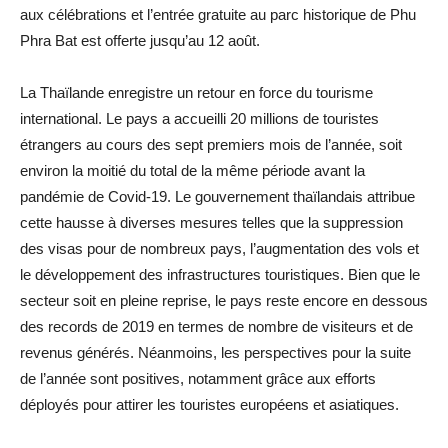
aux célébrations et l’entrée gratuite au parc historique de Phu
Phra Bat est offerte jusqu’au 12 août.
La Thaïlande enregistre un retour en force du tourisme
international. Le pays a accueilli 20 millions de touristes
étrangers au cours des sept premiers mois de l’année, soit
environ la moitié du total de la même période avant la
pandémie de Covid-19. Le gouvernement thaïlandais attribue
cette hausse à diverses mesures telles que la suppression
des visas pour de nombreux pays, l’augmentation des vols et
le développement des infrastructures touristiques. Bien que le
secteur soit en pleine reprise, le pays reste encore en dessous
des records de 2019 en termes de nombre de visiteurs et de
revenus générés. Néanmoins, les perspectives pour la suite
de l’année sont positives, notamment grâce aux efforts
déployés pour attirer les touristes européens et asiatiques.