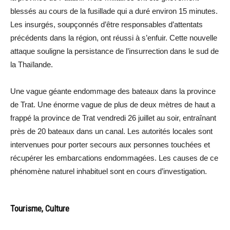
blessés au cours de la fusillade qui a duré environ 15 minutes.
Les insurgés, soupçonnés d’être responsables d’attentats
précédents dans la région, ont réussi à s’enfuir. Cette nouvelle
attaque souligne la persistance de l’insurrection dans le sud de
la Thaïlande.
Une vague géante endommage des bateaux dans la province
de Trat. Une énorme vague de plus de deux mètres de haut a
frappé la province de Trat vendredi 26 juillet au soir, entraînant
près de 20 bateaux dans un canal. Les autorités locales sont
intervenues pour porter secours aux personnes touchées et
récupérer les embarcations endommagées. Les causes de ce
phénomène naturel inhabituel sont en cours d’investigation.
Tourisme, Culture