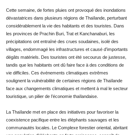
Cette semaine, de fortes pluies ont provoqué des inondations
dévastatrices dans plusieurs régions de Thaïlande, perturbant
considérablement la vie des habitants et des touristes. Dans
les provinces de Prachin Buri, Trat et Kanchanaburi, les
précipitations ont entraîné des crues soudaines, isolé des
villages, endommagé les infrastructures et causé d’importants
dégâts matériels. Des touristes ont été secourus de justesse,
tandis que les habitants ont dû faire face à des conditions de
vie difficiles. Ces événements climatiques extrêmes
soulignent la vulnérabilité de certaines régions de Thaïlande
face aux changements climatiques et mettent à mal le secteur
touristique, un pilier de l’économie thaïlandaise.
La Thaïlande met en place des initiatives pour favoriser la
coexistence pacifique entre les éléphants sauvages et les
communautés locales. Le Complexe forestier oriental, abritant