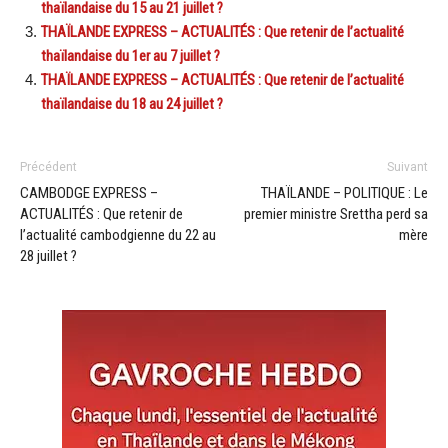
thaïlandaise du 15 au 21 juillet ?
THAÏLANDE EXPRESS – ACTUALITÉS : Que retenir de l’actualité
thaïlandaise du 1er au 7 juillet ?
THAÏLANDE EXPRESS – ACTUALITÉS : Que retenir de l’actualité
thaïlandaise du 18 au 24 juillet ?
Précédent
Suivant
CAMBODGE EXPRESS –
THAÏLANDE – POLITIQUE : Le
ACTUALITÉS : Que retenir de
premier ministre Srettha perd sa
l’actualité cambodgienne du 22 au
mère
28 juillet ?