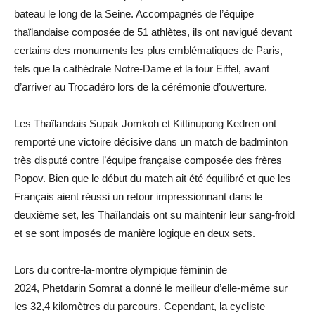
bateau le long de la Seine. Accompagnés de l’équipe
thaïlandaise composée de 51 athlètes, ils ont navigué devant
certains des monuments les plus emblématiques de Paris,
tels que la cathédrale Notre-Dame et la tour Eiffel, avant
d’arriver au Trocadéro lors de la cérémonie d’ouverture.
Les Thaïlandais Supak Jomkoh et Kittinupong Kedren ont
remporté une victoire décisive dans un match de badminton
très disputé contre l’équipe française composée des frères
Popov. Bien que le début du match ait été équilibré et que les
Français aient réussi un retour impressionnant dans le
deuxième set, les Thaïlandais ont su maintenir leur sang-froid
et se sont imposés de manière logique en deux sets.
Lors du contre-la-montre olympique féminin de
2024, Phetdarin Somrat a donné le meilleur d’elle-même sur
les 32,4 kilomètres du parcours. Cependant, la cycliste