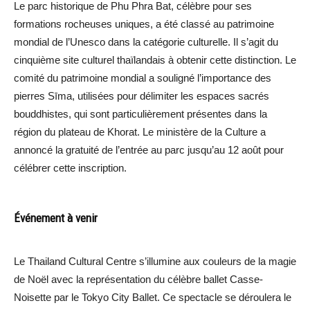
Le parc historique de Phu Phra Bat, célèbre pour ses
formations rocheuses uniques, a été classé au patrimoine
mondial de l’Unesco dans la catégorie culturelle. Il s’agit du
cinquième site culturel thaïlandais à obtenir cette distinction. Le
comité du patrimoine mondial a souligné l’importance des
pierres Sīma, utilisées pour délimiter les espaces sacrés
bouddhistes, qui sont particulièrement présentes dans la
région du plateau de Khorat. Le ministère de la Culture a
annoncé la gratuité de l’entrée au parc jusqu’au 12 août pour
célébrer cette inscription.
Événement à venir
Le Thailand Cultural Centre s’illumine aux couleurs de la magie
de Noël avec la représentation du célèbre ballet Casse-
Noisette par le Tokyo City Ballet. Ce spectacle se déroulera le