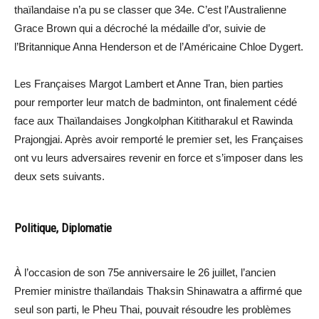
thaïlandaise n’a pu se classer que 34e. C’est l’Australienne
Grace Brown qui a décroché la médaille d’or, suivie de
l’Britannique Anna Henderson et de l’Américaine Chloe Dygert.
Les Françaises Margot Lambert et Anne Tran, bien parties
pour remporter leur match de badminton, ont finalement cédé
face aux Thaïlandaises Jongkolphan Kititharakul et Rawinda
Prajongjai. Après avoir remporté le premier set, les Françaises
ont vu leurs adversaires revenir en force et s’imposer dans les
deux sets suivants.
Politique, Diplomatie
À l’occasion de son 75e anniversaire le 26 juillet, l’ancien
Premier ministre thaïlandais Thaksin Shinawatra a affirmé que
seul son parti, le Pheu Thai, pouvait résoudre les problèmes