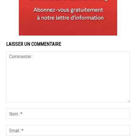
LAISSER UN COMMENTAIRE