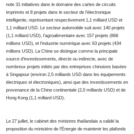
note 31 initiatives dans le domaine des cartes de circuits
imprimés et 8 projets dans le secteur de l’électronique
intelligente, représentant respectivement 1,1 milliard USD et
1,1 milliard USD. Le secteur automobile suit avec 140 projets
(1,1 milliard USD), l’agroalimentaire avec 157 projets (868
millions USD), et l’industrie numérique avec 63 projets (434
millions USD). La Chine se distingue comme la principale
source d’investissements, directe ou indirecte, avec de
nombreux projets initiés par des entreprises chinoises basées
à Singapour (environ 2,5 milliards USD dans les équipements
électriques et électroniques), ainsi que des investissements en
provenance de la Chine continentale (2,0 milliards USD) et de
Hong Kong (1,1 milliard USD).
Le 27 juillet, le cabinet des ministres thaïlandais a validé la
proposition du ministère de l’Énergie de maintenir les plafonds