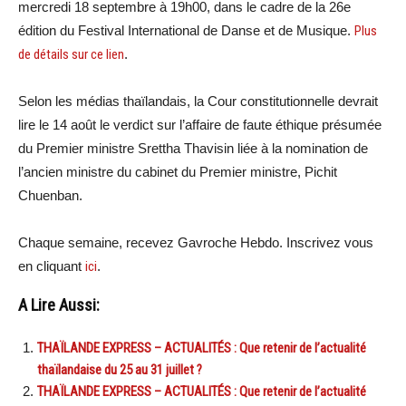
mercredi 18 septembre à 19h00, dans le cadre de la 26e
édition du Festival International de Danse et de Musique.
Plus
de détails sur ce lien
.
Selon les médias thaïlandais, la Cour constitutionnelle devrait
lire le 14 août le verdict sur l’affaire de faute éthique présumée
du Premier ministre Srettha Thavisin liée à la nomination de
l’ancien ministre du cabinet du Premier ministre, Pichit
Chuenban.
Chaque semaine, recevez Gavroche Hebdo. Inscrivez vous
en cliquant
ici
.
A Lire Aussi:
THAÏLANDE EXPRESS – ACTUALITÉS : Que retenir de l’actualité
thaïlandaise du 25 au 31 juillet ?
THAÏLANDE EXPRESS – ACTUALITÉS : Que retenir de l’actualité