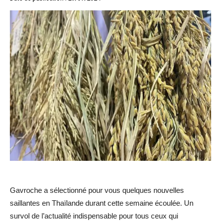
Gavroche a sélectionné pour vous quelques nouvelles
saillantes en Thaïlande durant cette semaine écoulée. Un
survol de l’actualité indispensable pour tous ceux qui