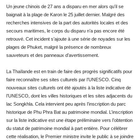
Un jeune chinois de 27 ans a disparu en mer alors qu’il se
baignait à la plage de Karon le 25 juillet dernier. Malgré des
recherches intensives de la part des autorités locales et des
secours maritimes, le corps du disparu n’a pas encore été
retrouvé. Cet incident s’ajoute à une série de noyades sur les
plages de Phuket, malgré la présence de nombreux
sauveteurs et des panneaux d’avertissement.
La Thaïlande est en train de faire des progrès significatifs pour
faire reconnaître ses sites culturels par l’UNESCO. Cinq
nouveaux sites culturels ont été ajoutés à la liste indicative de
l’UNESCO, dont les villes historiques et les sites adjacents du
lac Songkhla. Cela intervient peu après l’inscription du parc
historique de Phu Phra Bat au patrimoine mondial. L’inscription
sur la liste indicative est une étape préliminaire vers l’obtention
du statut de patrimoine mondial à part entière. Pour célébrer
cette réalisation, le Premier ministre invite le public à se joindre