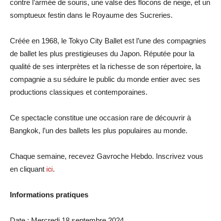
contre l’armée de souris, une valse des flocons de neige, et un
somptueux festin dans le Royaume des Sucreries.
Créée en 1968, le Tokyo City Ballet est l’une des compagnies
de ballet les plus prestigieuses du Japon. Réputée pour la
qualité de ses interprètes et la richesse de son répertoire, la
compagnie a su séduire le public du monde entier avec ses
productions classiques et contemporaines.
Ce spectacle constitue une occasion rare de découvrir à
Bangkok, l’un des ballets les plus populaires au monde.
Chaque semaine, recevez Gavroche Hebdo. Inscrivez vous
en cliquant
ici
.
Informations pratiques
Date : Mercredi 18 septembre 2024