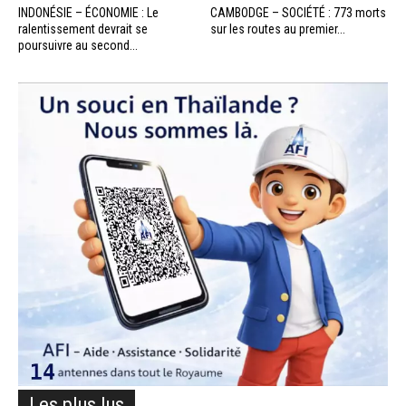
INDONÉSIE – ÉCONOMIE : Le
CAMBODGE – SOCIÉTÉ : 773 morts
ralentissement devrait se
sur les routes au premier...
poursuivre au second...
Les plus lus