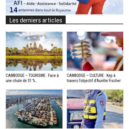
Les derniers articles
CAMBODGE – TOURISME : Face à
CAMBODGE – CULTURE : Kep à
une chute de 31 %...
travers l’objectif d’Aurélie Fischer