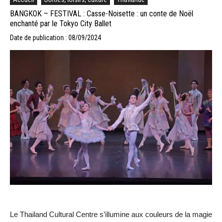
BANGKOK – FESTIVAL : Casse-Noisette : un conte de Noël
enchanté par le Tokyo City Ballet
Date de publication : 08/09/2024
Le Thailand Cultural Centre s’illumine aux couleurs de la magie