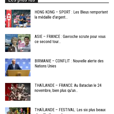
HONG KONG – SPORT : Les Bleus remportent
la médaille d’argent...
ASIE – FRANCE : Gavroche scrute pour vous
ce second tour...
BIRMANIE – CONFLIT : Nouvelle alerte des
Nations Unies
THAÏLANDE – FRANCE: Au Bataclan le 24
novembre, bien plus qu’un...
THAÏLANDE – FESTIVAL: Les six plus beaux