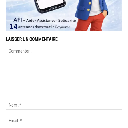
LAISSER UN COMMENTAIRE