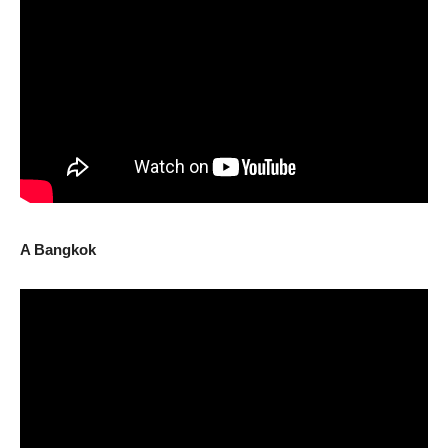
A Bangkok