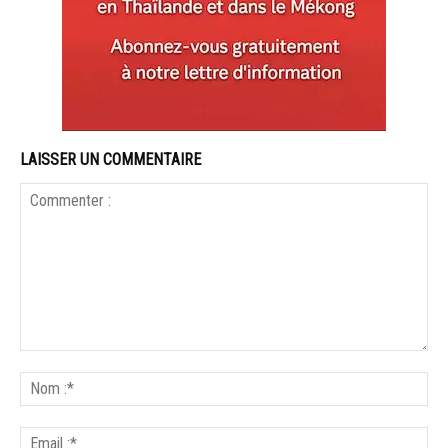
LAISSER UN COMMENTAIRE