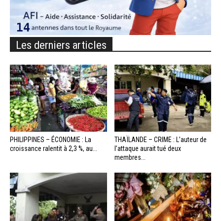
Les derniers articles
PHILIPPINES – ÉCONOMIE : La
THAÏLANDE – CRIME : L’auteur de
croissance ralentit à 2,3 %, au...
l’attaque aurait tué deux
membres...