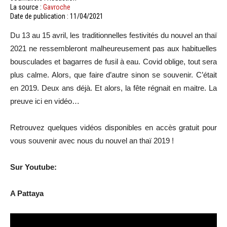
La source :
Gavroche
Date de publication : 11/04/2021
Du 13 au 15 avril, les traditionnelles festivités du nouvel an thaï
2021 ne ressembleront malheureusement pas aux habituelles
bousculades et bagarres de fusil à eau. Covid oblige, tout sera
plus calme. Alors, que faire d’autre sinon se souvenir. C’était
en 2019. Deux ans déjà. Et alors, la fête régnait en maitre. La
preuve ici en vidéo…
Retrouvez quelques vidéos disponibles en accès gratuit pour
vous souvenir avec nous du nouvel an thaï 2019 !
Sur Youtube:
A Pattaya