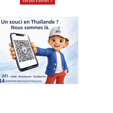
Voir plus d'articles