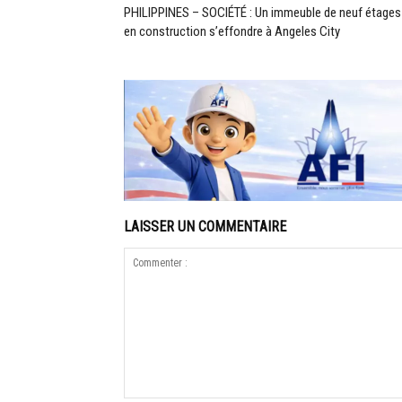
PHILIPPINES – SOCIÉTÉ : Un immeuble de neuf étages
en construction s’effondre à Angeles City
LAISSER UN COMMENTAIRE