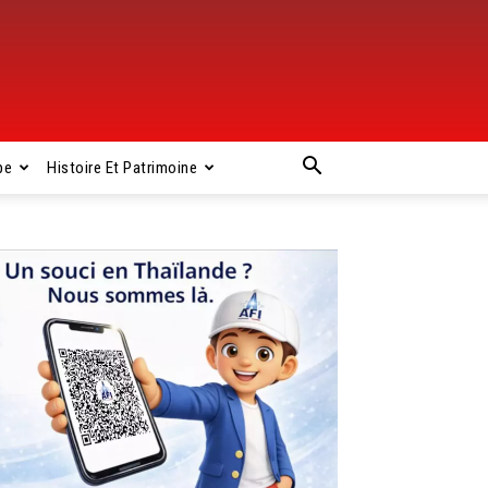
pe
Histoire Et Patrimoine