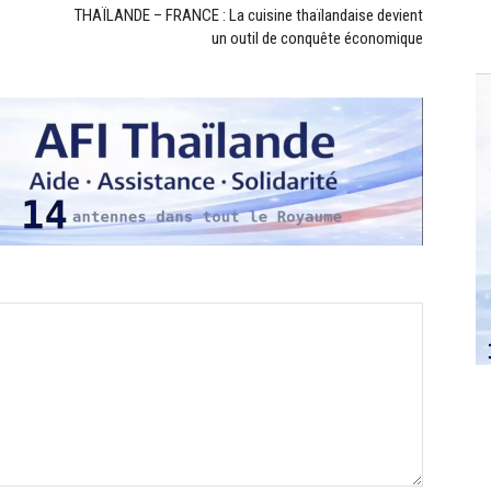
THAÏLANDE – FRANCE : La cuisine thaïlandaise devient
un outil de conquête économique