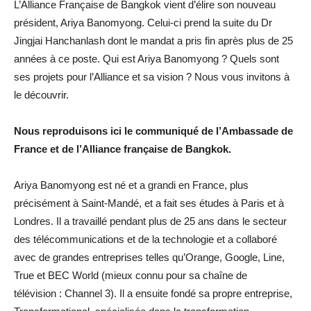
L’Alliance Française de Bangkok vient d’élire son nouveau
président, Ariya Banomyong. Celui-ci prend la suite du Dr
Jingjai Hanchanlash dont le mandat a pris fin après plus de 25
années à ce poste. Qui est Ariya Banomyong ? Quels sont
ses projets pour l’Alliance et sa vision ? Nous vous invitons à
le découvrir.
Nous reproduisons ici le communiqué de l’Ambassade de
France et de l’Alliance française de Bangkok.
Ariya Banomyong est né et a grandi en France, plus
précisément à Saint-Mandé, et a fait ses études à Paris et à
Londres. Il a travaillé pendant plus de 25 ans dans le secteur
des télécommunications et de la technologie et a collaboré
avec de grandes entreprises telles qu’Orange, Google, Line,
True et BEC World (mieux connu pour sa chaîne de
télévision : Channel 3). Il a ensuite fondé sa propre entreprise,