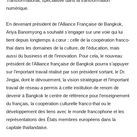
Transformational, spécialisée dans la transformation
numérique.
En devenant président de l’Alliance Française de Bangkok,
Ariya Banomyong a souhaité s’engager sur une voie qui lui
tient depuis longtemps à cœur : celle de la coopération franco-
thaï dans les domaines de la culture, de l’éducation, mais
aussi du business et de l’innovation. Pour cela, le nouveau
président de l’Alliance française de Bangkok pourra s’appuyer
sur l’important travail réalisé par son président sortant, le Dr.
Jingjai, dont le dévouement, la vision stratégique et l’important
travail de réseau a permis à cette institution de renom de
devenir à Bangkok le centre de référence pour l’enseignement
du français, la coopération culturelle franco-thaï ou le
développement des liens avec le monde francophone et les
représentations des États membres européens dans la
capitale thaïlandaise.