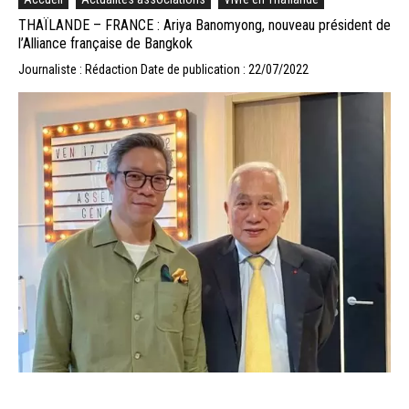
THAÏLANDE – FRANCE : Ariya Banomyong, nouveau président de
l’Alliance française de Bangkok
Journaliste : Rédaction
Date de publication : 22/07/2022