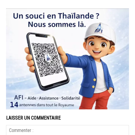
LAISSER UN COMMENTAIRE