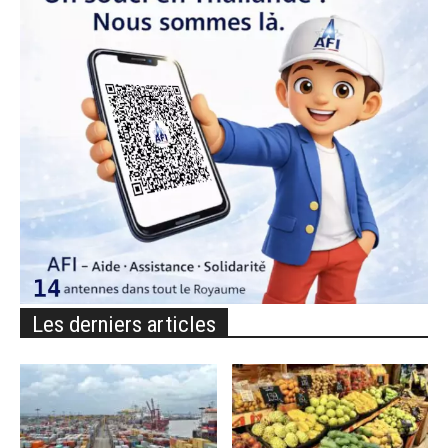
Les derniers articles