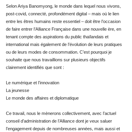
Selon Ariya Banomyong, le monde dans lequel nous vivons,
post-covid, connecté, profondément digital – mais où le lien
entre les êtres humains reste essentiel – doit être l’occasion
de faire entrer l’Alliance Française dans une nouvelle ère, en
tenant compte des aspirations du public thaïlandais et
international mais également de l’évolution de leurs pratiques
ou de leurs modes de consommation. C’est pourquoi je
souhaite que nous travaillions sur plusieurs objectifs
clairement identifiés que sont :
Le numérique et l’innovation
La jeunesse
Le monde des affaires et diplomatique
Ce travail, nous le mènerons collectivement, avec l’actuel
conseil d’administration de l’Alliance dont je veux saluer
l’engagement depuis de nombreuses années, mais aussi et