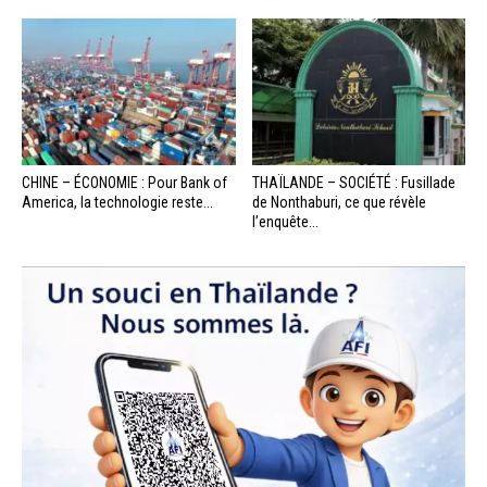
CHINE – ÉCONOMIE : Pour Bank of
THAÏLANDE – SOCIÉTÉ : Fusillade
America, la technologie reste...
de Nonthaburi, ce que révèle
l’enquête...