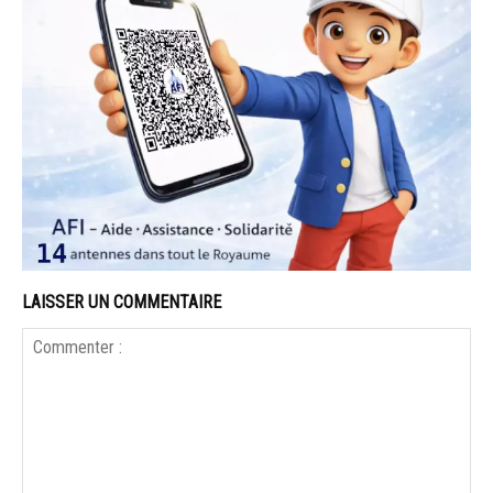
LAISSER UN COMMENTAIRE