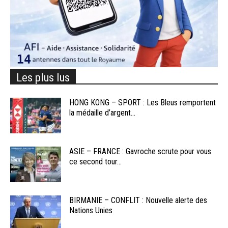
Les plus lus
HONG KONG – SPORT : Les Bleus remportent
la médaille d’argent...
ASIE – FRANCE : Gavroche scrute pour vous
ce second tour...
BIRMANIE – CONFLIT : Nouvelle alerte des
Nations Unies