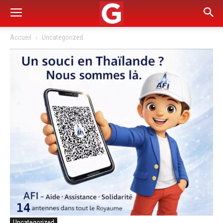
Accueil
Uncategorized
Uncategorized