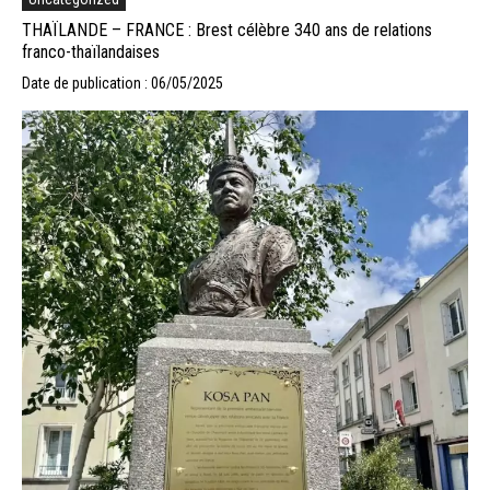
THAÏLANDE – FRANCE : Brest célèbre 340 ans de relations
franco-thaïlandaises
Date de publication : 06/05/2025