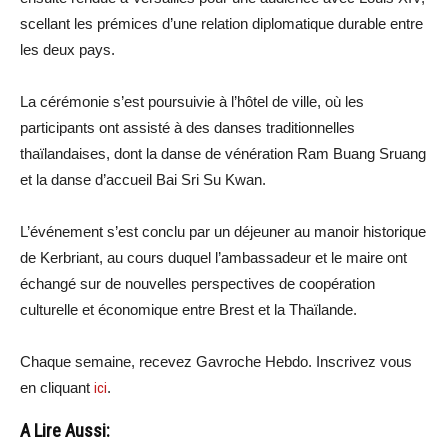
scellant les prémices d’une relation diplomatique durable entre
les deux pays.
La cérémonie s’est poursuivie à l’hôtel de ville, où les
participants ont assisté à des danses traditionnelles
thaïlandaises, dont la danse de vénération Ram Buang Sruang
et la danse d’accueil Bai Sri Su Kwan.
L’événement s’est conclu par un déjeuner au manoir historique
de Kerbriant, au cours duquel l’ambassadeur et le maire ont
échangé sur de nouvelles perspectives de coopération
culturelle et économique entre Brest et la Thaïlande.
Chaque semaine, recevez Gavroche Hebdo. Inscrivez vous
en cliquant
ici
.
A Lire Aussi: