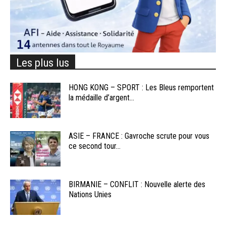
Les plus lus
HONG KONG – SPORT : Les Bleus remportent
la médaille d’argent...
ASIE – FRANCE : Gavroche scrute pour vous
ce second tour...
BIRMANIE – CONFLIT : Nouvelle alerte des
Nations Unies