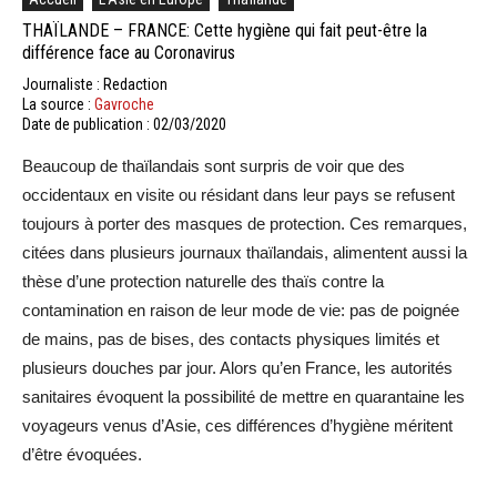
THAÏLANDE – FRANCE: Cette hygiène qui fait peut-être la
différence face au Coronavirus
Journaliste : Redaction
La source :
Gavroche
Date de publication : 02/03/2020
Beaucoup de thaïlandais sont surpris de voir que des
occidentaux en visite ou résidant dans leur pays se refusent
toujours à porter des masques de protection. Ces remarques,
citées dans plusieurs journaux thaïlandais, alimentent aussi la
thèse d’une protection naturelle des thaïs contre la
contamination en raison de leur mode de vie: pas de poignée
de mains, pas de bises, des contacts physiques limités et
plusieurs douches par jour. Alors qu’en France, les autorités
sanitaires évoquent la possibilité de mettre en quarantaine les
voyageurs venus d’Asie, ces différences d’hygiène méritent
d’être évoquées.