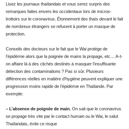
Lisez les journaux thaïlandais et vous serez surpris des
remarques faites envers les occidentaux lors de micros-
trottoirs sur le coronavirus. Étonnement des thaïs devant le fait
de nombreux étrangers se refusent à porter un masque de
protection.
Conseils des docteurs sur le fait que le Wai protège de
l’épidémie alors que la poignée de mains la propage, etc… A-t-
on affaire là à des clichés destinés à masquer l’insuffisante
détection des contaminations ? Pas si sûr. Plusieurs
différences réelles en matière d’hygiène peuvent expliquer une
progression moins rapide de l’épidémie en Thaïlande. Par
exemple:
– L’absence de poignée de main.
On sait que le coronavirus
se propage très vite par le contact humain ou le Wai, le salut
Thaïlandais, évite ce risque