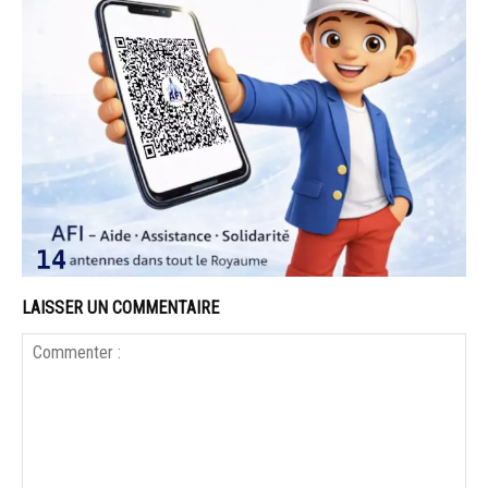
LAISSER UN COMMENTAIRE