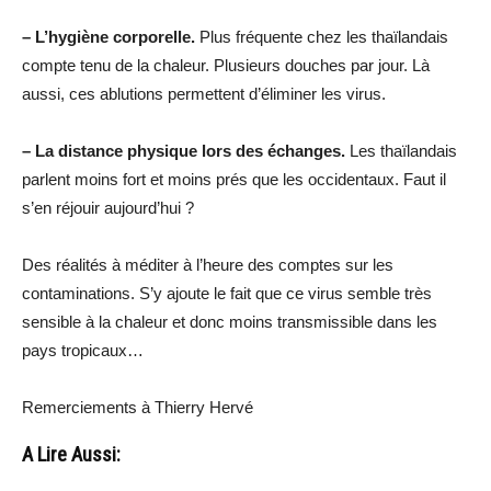
– L’hygiène corporelle.
Plus fréquente chez les thaïlandais
compte tenu de la chaleur. Plusieurs douches par jour. Là
aussi, ces ablutions permettent d’éliminer les virus.
– La distance physique lors des échanges.
Les thaïlandais
parlent moins fort et moins prés que les occidentaux. Faut il
s’en réjouir aujourd’hui ?
Des réalités à méditer à l’heure des comptes sur les
contaminations. S’y ajoute le fait que ce virus semble très
sensible à la chaleur et donc moins transmissible dans les
pays tropicaux…
Remerciements à Thierry Hervé
A Lire Aussi: