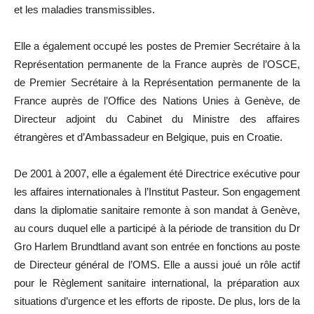
et les maladies transmissibles.
Elle a également occupé les postes de Premier Secrétaire à la
Représentation permanente de la France auprès de l’OSCE,
de Premier Secrétaire à la Représentation permanente de la
France auprès de l’Office des Nations Unies à Genève, de
Directeur adjoint du Cabinet du Ministre des affaires
étrangères et d’Ambassadeur en Belgique, puis en Croatie.
De 2001 à 2007, elle a également été Directrice exécutive pour
les affaires internationales à l’Institut Pasteur. Son engagement
dans la diplomatie sanitaire remonte à son mandat à Genève,
au cours duquel elle a participé à la période de transition du Dr
Gro Harlem Brundtland avant son entrée en fonctions au poste
de Directeur général de l’OMS. Elle a aussi joué un rôle actif
pour le Règlement sanitaire international, la préparation aux
situations d’urgence et les efforts de riposte. De plus, lors de la