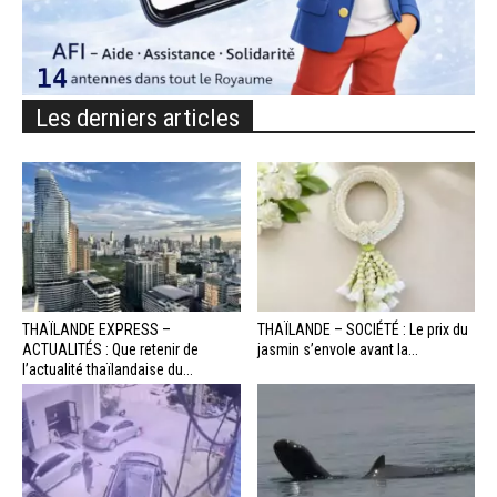
Les derniers articles
THAÏLANDE EXPRESS –
THAÏLANDE – SOCIÉTÉ : Le prix du
ACTUALITÉS : Que retenir de
jasmin s’envole avant la...
l’actualité thaïlandaise du...