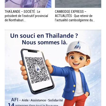
THAÏLANDE – SOCIÉTÉ : Le
CAMBODGE EXPRESS –
président de l’exécutif provincial
ACTUALITÉS : Que retenir de
de Nonthaburi...
l’actualité cambodgienne du...