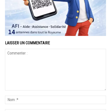
LAISSER UN COMMENTAIRE