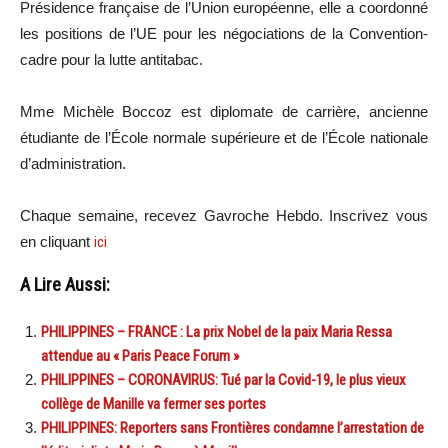
Présidence française de l’Union européenne, elle a coordonné
les positions de l’UE pour les négociations de la Convention-
cadre pour la lutte antitabac.
Mme Michèle Boccoz est diplomate de carrière, ancienne
étudiante de l’École normale supérieure et de l’École nationale
d’administration.
Chaque semaine, recevez Gavroche Hebdo. Inscrivez vous
en cliquant
ici
A Lire Aussi:
PHILIPPINES – FRANCE : La prix Nobel de la paix Maria Ressa
attendue au « Paris Peace Forum »
PHILIPPINES – CORONAVIRUS: Tué par la Covid-19, le plus vieux
collège de Manille va fermer ses portes
PHILIPPINES: Reporters sans Frontières condamne l’arrestation de