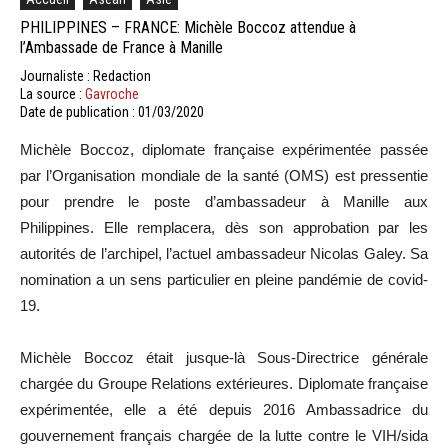
PHILIPPINES – FRANCE: Michèle Boccoz attendue à
l’Ambassade de France à Manille
Journaliste : Redaction
La source :
Gavroche
Date de publication : 01/03/2020
Michèle Boccoz, diplomate française expérimentée passée
par l’Organisation mondiale de la santé (OMS) est pressentie
pour prendre le poste d’ambassadeur à Manille aux
Philippines. Elle remplacera, dès son approbation par les
autorités de l’archipel, l’actuel ambassadeur Nicolas Galey. Sa
nomination a un sens particulier en pleine pandémie de covid-
19.
Michèle Boccoz était jusque-là Sous-Directrice générale
chargée du Groupe Relations extérieures. Diplomate française
expérimentée, elle a été depuis 2016 Ambassadrice du
gouvernement français chargée de la lutte contre le VIH/sida