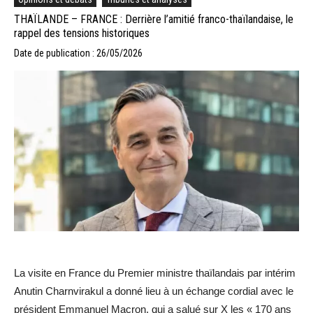
THAÏLANDE – FRANCE : Derrière l’amitié franco-thaïlandaise, le
rappel des tensions historiques
Date de publication : 26/05/2026
La visite en France du Premier ministre thaïlandais par intérim
Anutin Charnvirakul a donné lieu à un échange cordial avec le
président Emmanuel Macron, qui a salué sur X les « 170 ans