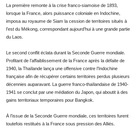
La première remonte à la crise franco-siamoise de 1893,
lorsque la France, alors puissance coloniale en Indochine,
imposa au royaume de Siam la cession de territoires situés à
l’est du Mékong, correspondant aujourd’hui à une grande partie
du Laos.
Le second conflit éclata durant la Seconde Guerre mondiale.
Profitant de l’affaiblissement de la France après la défaite de
1940, la Thaïlande lança une offensive contre l’Indochine
française afin de récupérer certains territoires perdus plusieurs
décennies auparavant. La guerre franco-thaïlandaise de 1940-
1941 se conclut par une médiation du Japon, qui aboutit à des
gains territoriaux temporaires pour Bangkok.
À l’issue de la Seconde Guerre mondiale, ces territoires furent
toutefois restitués à la France sous pression des Alliés.