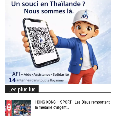
Les plus lus
HONG KONG – SPORT : Les Bleus remportent
la médaille d’argent...