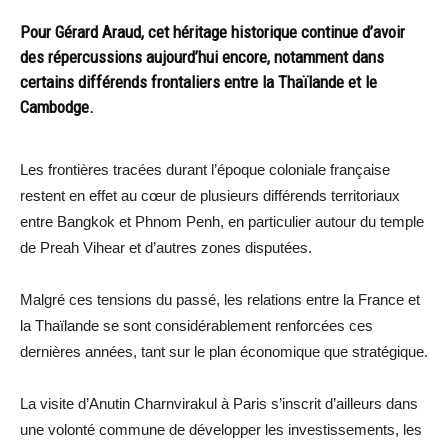
Pour Gérard Araud, cet héritage historique continue d’avoir
des répercussions aujourd’hui encore, notamment dans
certains différends frontaliers entre la Thaïlande et le
Cambodge.
Les frontières tracées durant l’époque coloniale française
restent en effet au cœur de plusieurs différends territoriaux
entre Bangkok et Phnom Penh, en particulier autour du temple
de Preah Vihear et d’autres zones disputées.
Malgré ces tensions du passé, les relations entre la France et
la Thaïlande se sont considérablement renforcées ces
dernières années, tant sur le plan économique que stratégique.
La visite d’Anutin Charnvirakul à Paris s’inscrit d’ailleurs dans
une volonté commune de développer les investissements, les