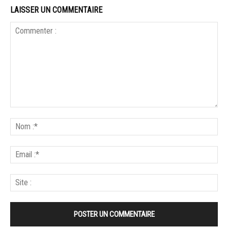
LAISSER UN COMMENTAIRE