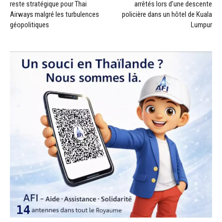
reste stratégique pour Thai
arrêtés lors d’une descente
Airways malgré les turbulences
policière dans un hôtel de Kuala
géopolitiques
Lumpur