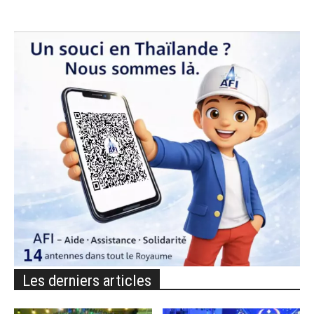
Les derniers articles