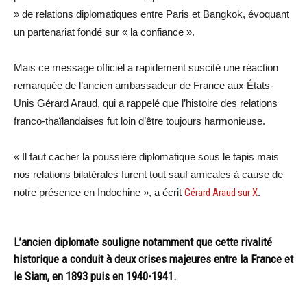
» de relations diplomatiques entre Paris et Bangkok, évoquant
un partenariat fondé sur « la confiance ».
Mais ce message officiel a rapidement suscité une réaction
remarquée de l’ancien ambassadeur de France aux États-
Unis Gérard Araud, qui a rappelé que l’histoire des relations
franco-thaïlandaises fut loin d’être toujours harmonieuse.
« Il faut cacher la poussière diplomatique sous le tapis mais
nos relations bilatérales furent tout sauf amicales à cause de
notre présence en Indochine », a écrit
Gérard Araud sur X
.
L’ancien diplomate souligne notamment que cette rivalité
historique a conduit à deux crises majeures entre la France et
le Siam, en 1893 puis en 1940-1941.