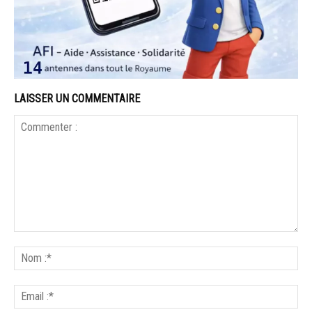
LAISSER UN COMMENTAIRE