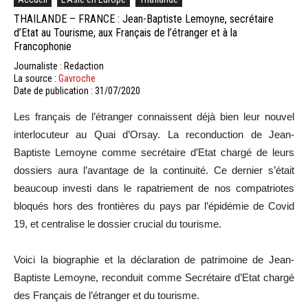
THAILANDE – FRANCE : Jean-Baptiste Lemoyne, secrétaire
d’Etat au Tourisme, aux Français de l’étranger et à la
Francophonie
Journaliste : Redaction
La source :
Gavroche
Date de publication : 31/07/2020
Les
français de l’étranger connaissent déjà bien leur nouvel
interlocuteur au Quai d’Orsay.
La reconduction de Jean-
Baptiste
Lemoyne
comme secrétaire d’Etat chargé de leurs
dossiers aura l’avantage de la continuité.
Ce dernier s’était
beaucoup investi dans le rapatriement de nos compatriotes
bloqués hors des frontières du pays par l’épidémie de
Covid
19, et centralise le dossier crucial du tourisme.
Voici
la biographie et la déclaration de patrimoine de Jean-
Baptiste
Lemoyne
, reconduit comme Secrétaire d’Etat chargé
des Français de l’étranger et du tourisme.