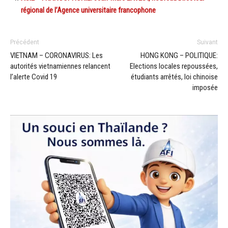
régional de l’Agence universitaire francophone
Précédent
Suivant
VIETNAM – CORONAVIRUS: Les
HONG KONG – POLITIQUE:
autorités vietnamiennes relancent
Elections locales repoussées,
l’alerte Covid 19
étudiants arrêtés, loi chinoise
imposée