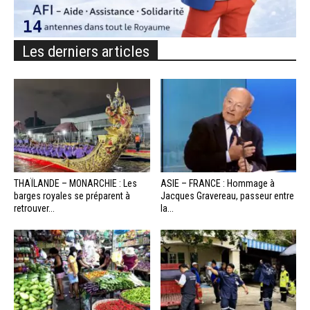
Les derniers articles
THAÏLANDE – MONARCHIE : Les
ASIE – FRANCE : Hommage à
barges royales se préparent à
Jacques Gravereau, passeur entre
retrouver...
la...