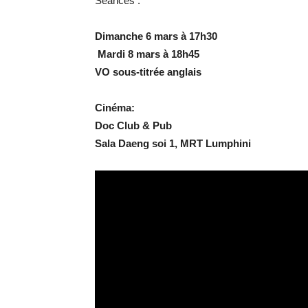
Séances :
Dimanche 6 mars à 17h30
Mardi 8 mars à 18h45
VO sous-titrée anglais
Cinéma:
Doc Club & Pub
Sala Daeng soi 1, MRT Lumphini