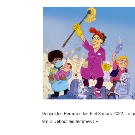
Debout les Femmes les 6 et 8 mars 2022. Le g
film « Debout les femmes ! »