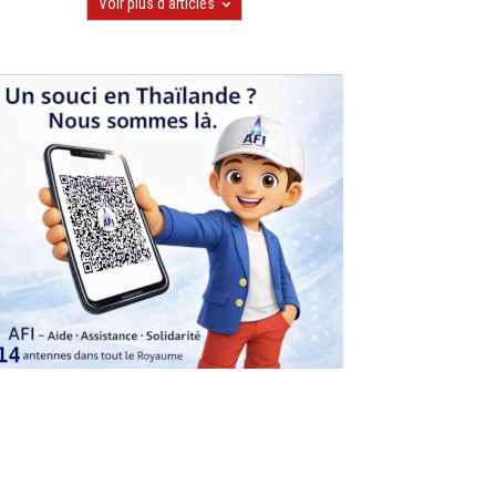
Voir plus d'articles