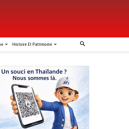
pe
Histoire Et Patrimoine