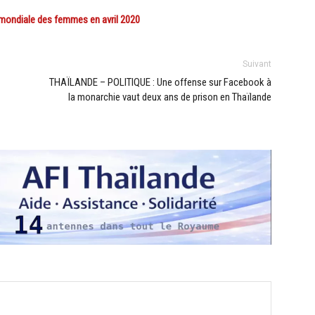
ondiale des femmes en avril 2020
Suivant
THAÏLANDE – POLITIQUE : Une offense sur Facebook à
la monarchie vaut deux ans de prison en Thaïlande