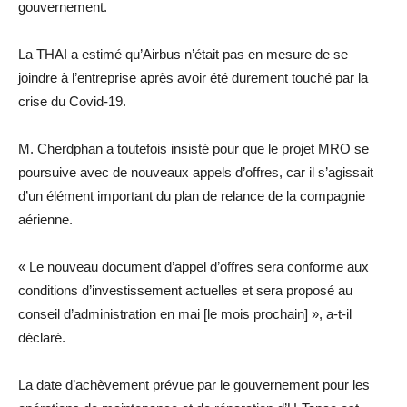
gouvernement.
La THAI a estimé qu’Airbus n’était pas en mesure de se
joindre à l’entreprise après avoir été durement touché par la
crise du Covid-19.
M. Cherdphan a toutefois insisté pour que le projet MRO se
poursuive avec de nouveaux appels d’offres, car il s’agissait
d’un élément important du plan de relance de la compagnie
aérienne.
« Le nouveau document d’appel d’offres sera conforme aux
conditions d’investissement actuelles et sera proposé au
conseil d’administration en mai [le mois prochain] », a-t-il
déclaré.
La date d’achèvement prévue par le gouvernement pour les