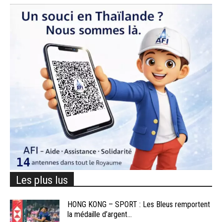
Les plus lus
HONG KONG – SPORT : Les Bleus remportent
la médaille d’argent...