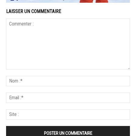
LAISSER UN COMMENTAIRE