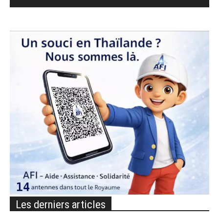
Les derniers articles