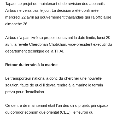
Tapao. Le projet de maintenant et de révision des appareils
Airbus ne verra pas le jour. La décision a été confirmée
mercredi 22 avril au gouvernement thaïlandais qui l’a officialisé
dimanche 26.
Airbus n’a pas livré sa proposition avant la date limite, lundi 20
avril, a révélé Cherdphan Chotikhun, vice-président exécutif du
département technique de la THAI.
Retour du terrain à la marine
Le transporteur national a donc dû chercher une nouvelle
solution, faute de quoi il devra rendre à la marine le terrain
prévu pour l’installation.
Ce centre de maintenant était l’un des cinq projets principaux
du corridor économique oriental (CEE), le fleuron du