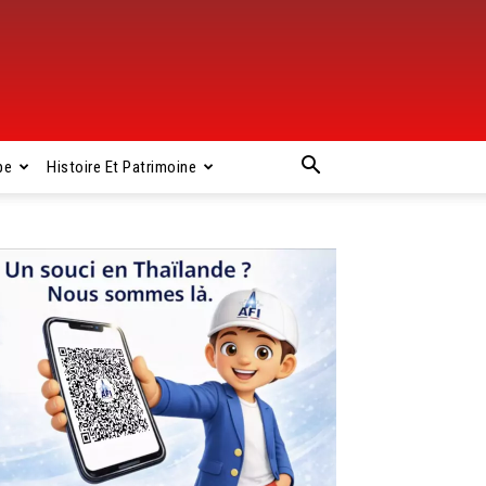
pe
Histoire Et Patrimoine