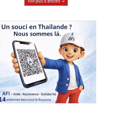
Voir plus d'articles