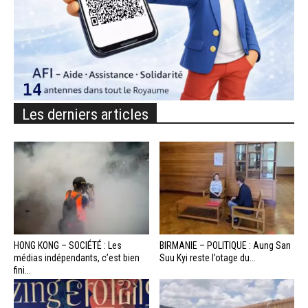
Les derniers articles
HONG KONG – SOCIÉTÉ : Les
BIRMANIE – POLITIQUE : Aung San
médias indépendants, c’est bien
Suu Kyi reste l’otage du...
fini...