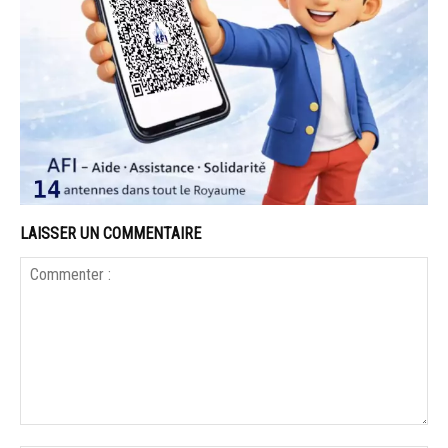
LAISSER UN COMMENTAIRE