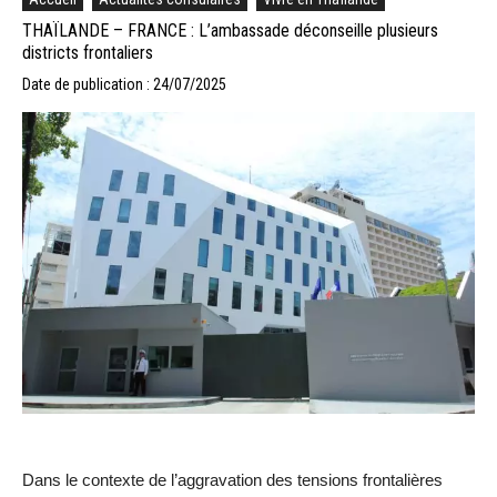
THAÏLANDE – FRANCE : L’ambassade déconseille plusieurs
districts frontaliers
Date de publication : 24/07/2025
Dans le contexte de l’aggravation des tensions frontalières