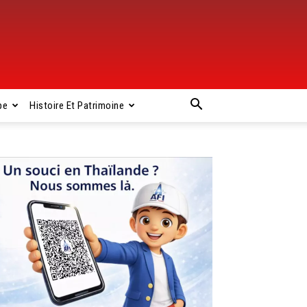
pe
Histoire Et Patrimoine