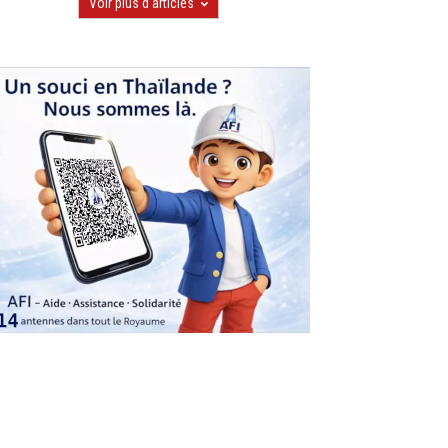
Voir plus d'articles