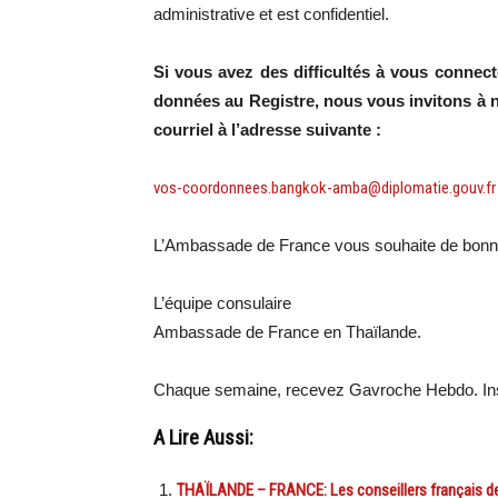
administrative et est confidentiel.
Si vous avez des difficultés à vous connect
données au Registre, nous vous invitons à 
courriel à l’adresse suivante :
vos-coordonnees.bangkok-amba@diplomatie.gouv.fr
L’Ambassade de France vous souhaite de bonnes
L’équipe consulaire
Ambassade de France en Thaïlande.
Chaque semaine, recevez Gavroche Hebdo. In
A Lire Aussi:
THAÏLANDE – FRANCE: Les conseillers français de 