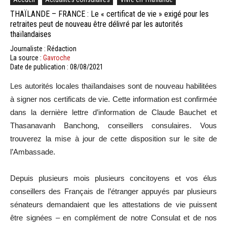
THAÏLANDE – FRANCE : Le « certificat de vie » exigé pour les
retraites peut de nouveau être délivré par les autorités
thaïlandaises
Journaliste : Rédaction
La source :
Gavroche
Date de publication : 08/08/2021
Les autorités locales thaïlandaises sont de nouveau habilitées
à signer nos certificats de vie. Cette information est confirmée
dans la dernière lettre d’information de Claude Bauchet et
Thasanavanh Banchong, conseillers consulaires. Vous
trouverez la mise à jour de cette disposition sur le site de
l’Ambassade.
Depuis plusieurs mois plusieurs concitoyens et vos élus
conseillers des Français de l’étranger appuyés par plusieurs
sénateurs demandaient que les attestations de vie puissent
être signées – en complément de notre Consulat et de nos