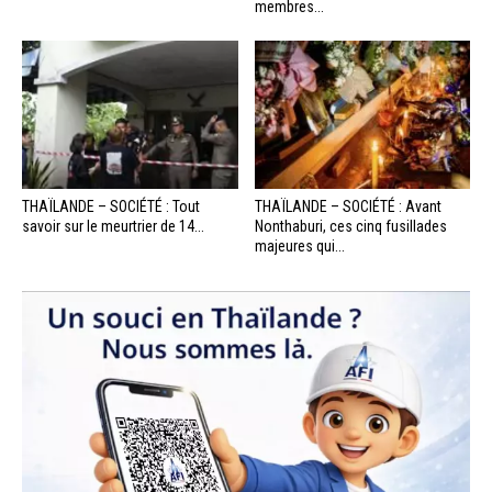
membres...
THAÏLANDE – SOCIÉTÉ : Tout
THAÏLANDE – SOCIÉTÉ : Avant
savoir sur le meurtrier de 14...
Nonthaburi, ces cinq fusillades
majeures qui...