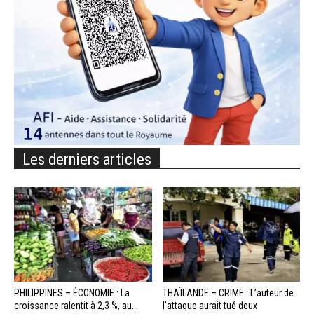
Les derniers articles
PHILIPPINES – ÉCONOMIE : La
THAÏLANDE – CRIME : L’auteur de
croissance ralentit à 2,3 %, au...
l’attaque aurait tué deux