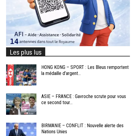
Les plus lus
HONG KONG – SPORT : Les Bleus remportent
la médaille d’argent...
ASIE – FRANCE : Gavroche scrute pour vous
ce second tour...
BIRMANIE – CONFLIT : Nouvelle alerte des
Nations Unies