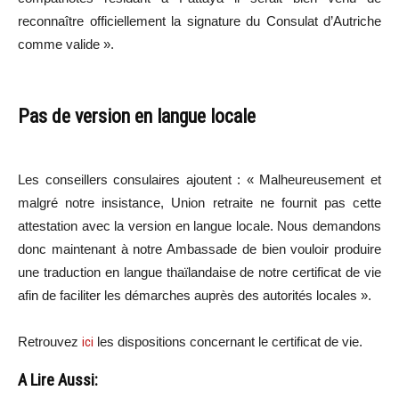
reconnaître officiellement la signature du Consulat d’Autriche
comme valide ».
Pas de version en langue locale
Les conseillers consulaires ajoutent : « Malheureusement et
malgré notre insistance, Union retraite ne fournit pas cette
attestation avec la version en langue locale. Nous demandons
donc maintenant à notre Ambassade de bien vouloir produire
une traduction en langue thaïlandaise de notre certificat de vie
afin de faciliter les démarches auprès des autorités locales ».
Retrouvez
ici
les dispositions concernant le certificat de vie.
A Lire Aussi: