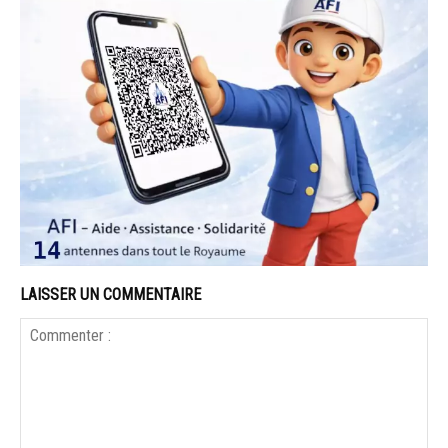
LAISSER UN COMMENTAIRE