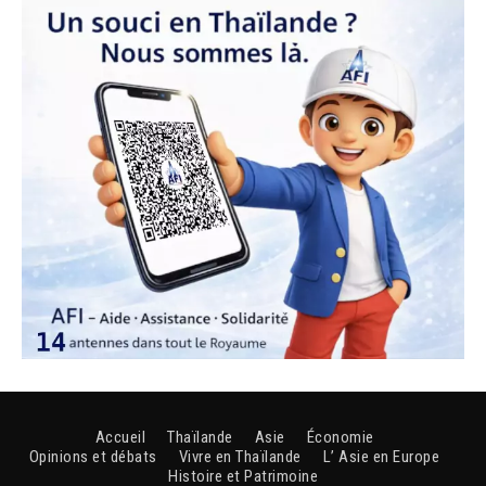
Accueil
Thaïlande
Asie
Économie
Opinions et débats
Vivre en Thaïlande
L’ Asie en Europe
Histoire et Patrimoine