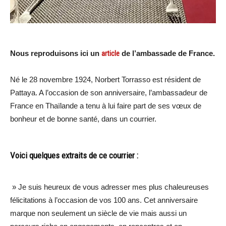
Nous reproduisons ici un
article
de l’ambassade de France.
Né le 28 novembre 1924, Norbert Torrasso est résident de
Pattaya. A l’occasion de son anniversaire, l’ambassadeur de
France en Thaïlande a tenu à lui faire part de ses vœux de
bonheur et de bonne santé, dans un courrier.
Voici quelques extraits de ce courrier :
» Je suis heureux de vous adresser mes plus chaleureuses
félicitations à l’occasion de vos 100 ans. Cet anniversaire
marque non seulement un siècle de vie mais aussi un