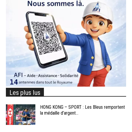
Les plus lus
HONG KONG – SPORT : Les Bleus remportent
la médaille d’argent...