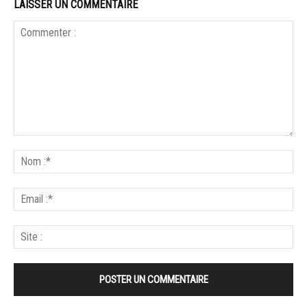
LAISSER UN COMMENTAIRE