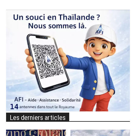
Les derniers articles