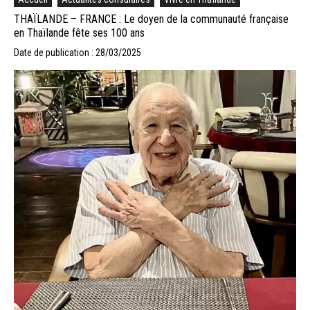
THAÏLANDE – FRANCE : Le doyen de la communauté française
en Thaïlande fête ses 100 ans
Date de publication : 28/03/2025