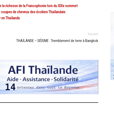
la richesse de la Francophonie lors du XIXe sommet
 coupes de cheveux des écoliers Thaïlandais
 en Thaïlande
Suivant
THAÏLANDE – SÉISME : Tremblement de terre à Bangkok