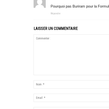
Pourquoi pas Buriram pour la Formul
Répondre
LAISSER UN COMMENTAIRE