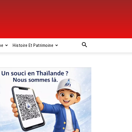
pe
Histoire Et Patrimoine