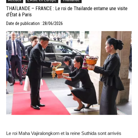
THAÏLANDE – FRANCE : Le roi de Thaïlande entame une visite
d’État à Paris
Date de publication : 28/06/2026
Le roi Maha Vajiralongkorn et la reine Suthida sont arrivés