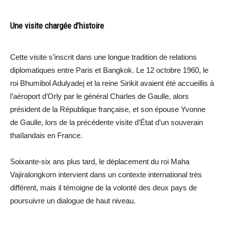
Une visite chargée d’histoire
Cette visite s’inscrit dans une longue tradition de relations
diplomatiques entre Paris et Bangkok. Le 12 octobre 1960, le
roi Bhumibol Adulyadej et la reine Sirikit avaient été accueillis à
l’aéroport d’Orly par le général Charles de Gaulle, alors
président de la République française, et son épouse Yvonne
de Gaulle, lors de la précédente visite d’État d’un souverain
thaïlandais en France.
Soixante-six ans plus tard, le déplacement du roi Maha
Vajiralongkorn intervient dans un contexte international très
différent, mais il témoigne de la volonté des deux pays de
poursuivre un dialogue de haut niveau.