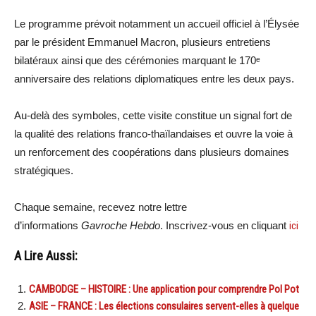
Le programme prévoit notamment un accueil officiel à l’Élysée
par le président Emmanuel Macron, plusieurs entretiens
bilatéraux ainsi que des cérémonies marquant le 170ᵉ
anniversaire des relations diplomatiques entre les deux pays.
Au-delà des symboles, cette visite constitue un signal fort de
la qualité des relations franco-thaïlandaises et ouvre la voie à
un renforcement des coopérations dans plusieurs domaines
stratégiques.
Chaque semaine, recevez notre lettre
d’informations
Gavroche Hebdo
. Inscrivez-vous en cliquant
ici
A Lire Aussi:
CAMBODGE – HISTOIRE : Une application pour comprendre Pol Pot
ASIE – FRANCE : Les élections consulaires servent-elles à quelque