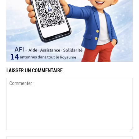
LAISSER UN COMMENTAIRE