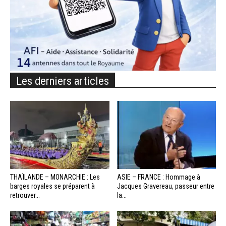
Les derniers articles
THAÏLANDE – MONARCHIE : Les
ASIE – FRANCE : Hommage à
barges royales se préparent à
Jacques Gravereau, passeur entre
retrouver...
la...