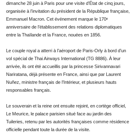
dimanche 28 juin à Paris pour une visite d’État de cinq jours,
organisée à l’invitation du président de la République française,
Emmanuel Macron. Cet événement marque le 170ᵉ
anniversaire de l’établissement des relations diplomatiques
entre la Thaïlande et la France, nouées en 1856.
Le couple royal a atterri à l’aéroport de Paris-Orly à bord d’un
vol spécial de Thai Airways International (TG 8886). À leur
arrivée, ils ont été accueillis par la princesse Sirivannavari
Nariratana, déjà présente en France, ainsi que par Laurent
Nuñez, ministre français de l’Intérieur, et plusieurs hauts
responsables français.
Le souverain et la reine ont ensuite rejoint, en cortège officiel,
Le Meurice, le palace parisien situé face au jardin des
Tuileries, retenu par les autorités françaises comme résidence
officielle pendant toute la durée de la visite.