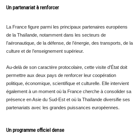
Un partenariat à renforcer
La France figure parmi les principaux partenaires européens
de la Thaïlande, notamment dans les secteurs de
l’aéronautique, de la défense, de l’énergie, des transports, de la
culture et de l’enseignement supérieur.
Au-delà de son caractère protocolaire, cette visite d’État doit
permettre aux deux pays de renforcer leur coopération
politique, économique, scientifique et culturelle. Elle intervient
également à un moment où la France cherche à consolider sa
présence en Asie du Sud-Est et où la Thaïlande diversifie ses
partenariats avec les grandes puissances européennes.
Un programme officiel dense