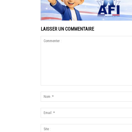
LAISSER UN COMMENTAIRE