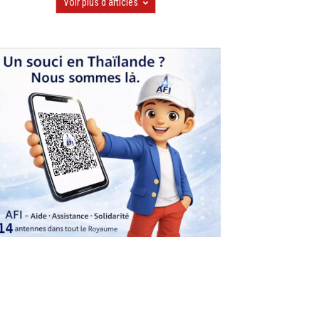
Voir plus d'articles