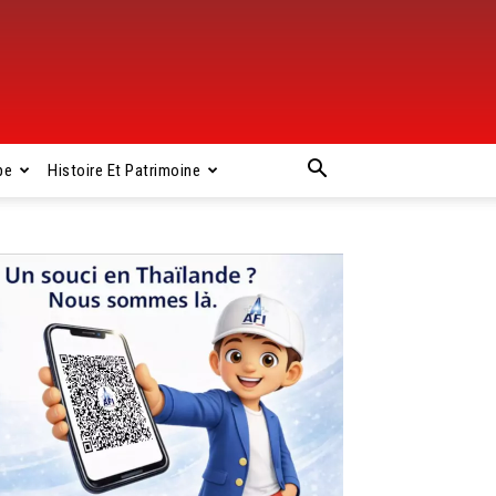
pe
Histoire Et Patrimoine