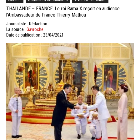
THAÏLANDE – FRANCE: Le roi Rama X reçoit en audience
l’Ambassadeur de France Thierry Mathou
Journaliste : Rédaction
La source :
Gavroche
Date de publication : 23/04/2021