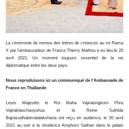
La cérémonie de remise des lettres de créances au roi Rama
X par l’ambassadeur de France Thierry Mathou a eu lieu le 20
avril 2021. Un moment toujours essentiel de la vie
diplomatique entre les deux pays.
Nous reproduisons ici un communiqué de l’Ambassade de
France en Thaïlande
Leurs Majestés le Roi Maha Vajiralongkorn Phra
Vajiraklaochaoyuhua et la Reine Suthida
Bajrasudhabimalalakshana ont reçu en audience, le 20 avril
2021 au soir à la résidence Amphorn Sathan dans le palais