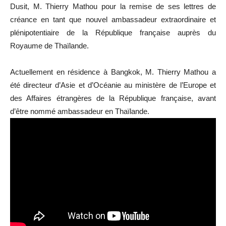
Dusit, M. Thierry Mathou pour la remise de ses lettres de
créance en tant que nouvel ambassadeur extraordinaire et
plénipotentiaire de la République française auprès du
Royaume de Thaïlande.
Actuellement en résidence à Bangkok, M. Thierry Mathou a
été directeur d’Asie et d’Océanie au ministère de l’Europe et
des Affaires étrangères de la République française, avant
d’être nommé ambassadeur en Thaïlande.