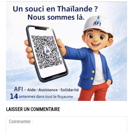
LAISSER UN COMMENTAIRE