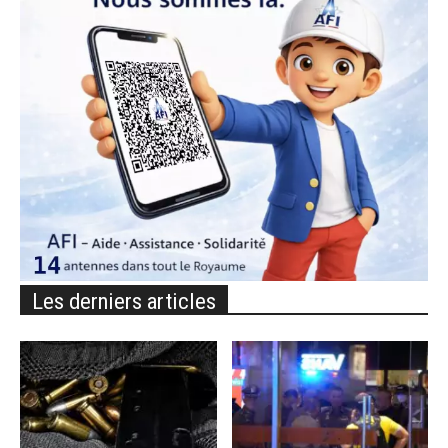
Les derniers articles