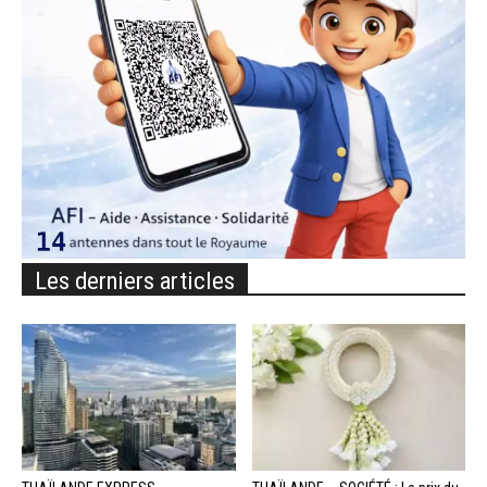
Les derniers articles