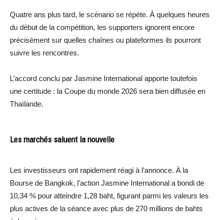
Quatre ans plus tard, le scénario se répète. À quelques heures
du début de la compétition, les supporters ignorent encore
précisément sur quelles chaînes ou plateformes ils pourront
suivre les rencontres.
L’accord conclu par Jasmine International apporte toutefois
une certitude : la Coupe du monde 2026 sera bien diffusée en
Thaïlande.
Les marchés saluent la nouvelle
Les investisseurs ont rapidement réagi à l’annonce. À la
Bourse de Bangkok, l’action Jasmine International a bondi de
10,34 % pour atteindre 1,28 baht, figurant parmi les valeurs les
plus actives de la séance avec plus de 270 millions de bahts