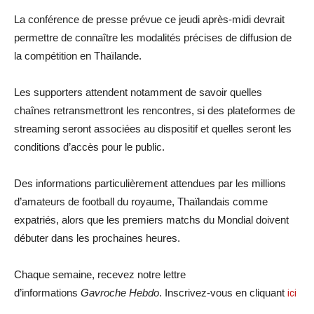
La conférence de presse prévue ce jeudi après-midi devrait
permettre de connaître les modalités précises de diffusion de
la compétition en Thaïlande.
Les supporters attendent notamment de savoir quelles
chaînes retransmettront les rencontres, si des plateformes de
streaming seront associées au dispositif et quelles seront les
conditions d’accès pour le public.
Des informations particulièrement attendues par les millions
d’amateurs de football du royaume, Thaïlandais comme
expatriés, alors que les premiers matchs du Mondial doivent
débuter dans les prochaines heures.
Chaque semaine, recevez notre lettre
d’informations
Gavroche Hebdo
. Inscrivez-vous en cliquant
ici