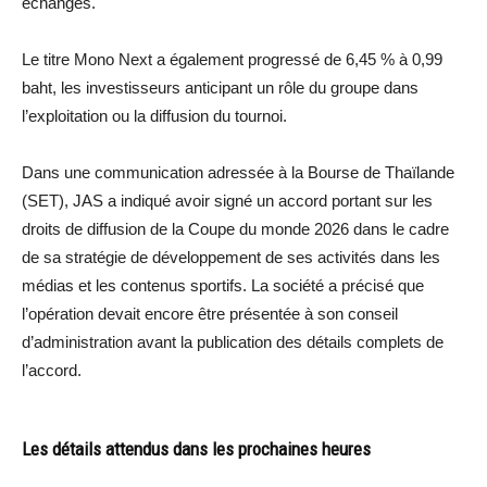
échangés.
Le titre Mono Next a également progressé de 6,45 % à 0,99
baht, les investisseurs anticipant un rôle du groupe dans
l’exploitation ou la diffusion du tournoi.
Dans une communication adressée à la Bourse de Thaïlande
(SET), JAS a indiqué avoir signé un accord portant sur les
droits de diffusion de la Coupe du monde 2026 dans le cadre
de sa stratégie de développement de ses activités dans les
médias et les contenus sportifs. La société a précisé que
l’opération devait encore être présentée à son conseil
d’administration avant la publication des détails complets de
l’accord.
Les détails attendus dans les prochaines heures