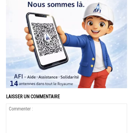
LAISSER UN COMMENTAIRE