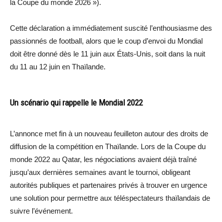
la Coupe du monde 2026 »).
Cette déclaration a immédiatement suscité l’enthousiasme des
passionnés de football, alors que le coup d’envoi du Mondial
doit être donné dès le 11 juin aux États-Unis, soit dans la nuit
du 11 au 12 juin en Thaïlande.
Un scénario qui rappelle le Mondial 2022
L’annonce met fin à un nouveau feuilleton autour des droits de
diffusion de la compétition en Thaïlande. Lors de la Coupe du
monde 2022 au Qatar, les négociations avaient déjà traîné
jusqu’aux dernières semaines avant le tournoi, obligeant
autorités publiques et partenaires privés à trouver en urgence
une solution pour permettre aux téléspectateurs thaïlandais de
suivre l’événement.