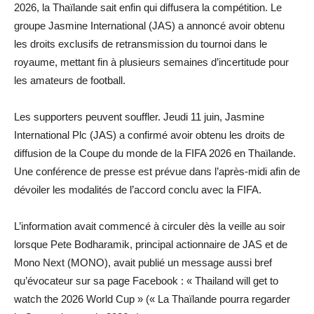
2026, la Thaïlande sait enfin qui diffusera la compétition. Le
groupe Jasmine International (JAS) a annoncé avoir obtenu
les droits exclusifs de retransmission du tournoi dans le
royaume, mettant fin à plusieurs semaines d’incertitude pour
les amateurs de football.
Les supporters peuvent souffler. Jeudi 11 juin, Jasmine
International Plc (JAS) a confirmé avoir obtenu les droits de
diffusion de la Coupe du monde de la FIFA 2026 en Thaïlande.
Une conférence de presse est prévue dans l’après-midi afin de
dévoiler les modalités de l’accord conclu avec la FIFA.
L’information avait commencé à circuler dès la veille au soir
lorsque Pete Bodharamik, principal actionnaire de JAS et de
Mono Next (MONO), avait publié un message aussi bref
qu’évocateur sur sa page Facebook : « Thailand will get to
watch the 2026 World Cup » (« La Thaïlande pourra regarder