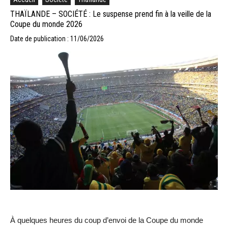
THAÏLANDE – SOCIÉTÉ : Le suspense prend fin à la veille de la
Coupe du monde 2026
Date de publication : 11/06/2026
À quelques heures du coup d’envoi de la Coupe du monde