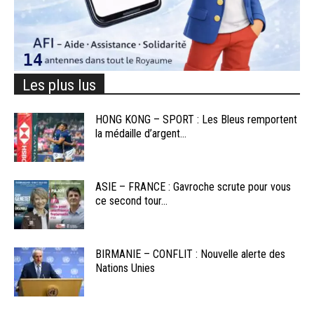
Les plus lus
HONG KONG – SPORT : Les Bleus remportent
la médaille d’argent...
ASIE – FRANCE : Gavroche scrute pour vous
ce second tour...
BIRMANIE – CONFLIT : Nouvelle alerte des
Nations Unies