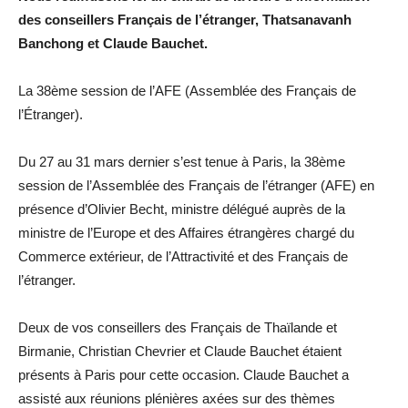
des conseillers Français de l’étranger, Thatsanavanh
Banchong et Claude Bauchet.
La 38ème session de l’AFE (Assemblée des Français de
l’Étranger).
Du 27 au 31 mars dernier s’est tenue à Paris, la 38ème
session de l’Assemblée des Français de l’étranger (AFE) en
présence d’Olivier Becht, ministre délégué auprès de la
ministre de l’Europe et des Affaires étrangères chargé du
Commerce extérieur, de l’Attractivité et des Français de
l’étranger.
Deux de vos conseillers des Français de Thaïlande et
Birmanie, Christian Chevrier et Claude Bauchet étaient
présents à Paris pour cette occasion. Claude Bauchet a
assisté aux réunions plénières axées sur des thèmes