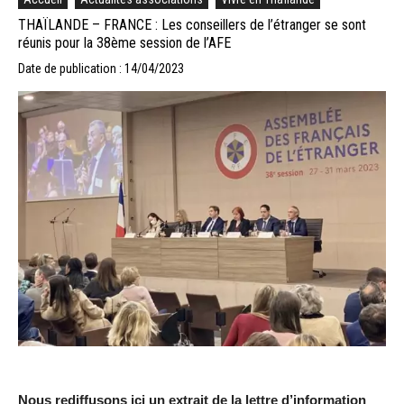
THAÏLANDE – FRANCE : Les conseillers de l’étranger se sont
réunis pour la 38ème session de l’AFE
Date de publication : 14/04/2023
Nous rediffusons ici un extrait de la lettre d’information