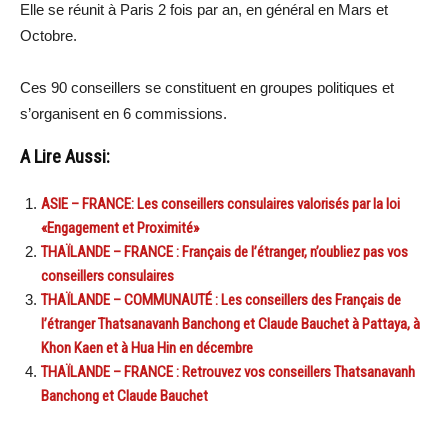
Elle se réunit à Paris 2 fois par an, en général en Mars et
Octobre.
Ces 90 conseillers se constituent en groupes politiques et
s’organisent en 6 commissions.
A Lire Aussi:
ASIE – FRANCE: Les conseillers consulaires valorisés par la loi
«Engagement et Proximité»
THAÏLANDE – FRANCE : Français de l’étranger, n’oubliez pas vos
conseillers consulaires
THAÏLANDE – COMMUNAUTÉ : Les conseillers des Français de
l’étranger Thatsanavanh Banchong et Claude Bauchet à Pattaya, à
Khon Kaen et à Hua Hin en décembre
THAÏLANDE – FRANCE : Retrouvez vos conseillers Thatsanavanh
Banchong et Claude Bauchet