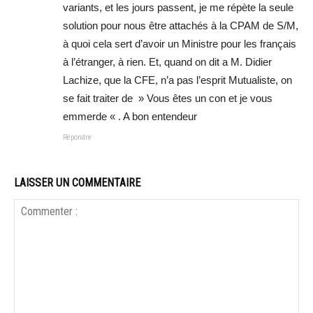
variants, et les jours passent, je me répète la seule
solution pour nous être attachés à la CPAM de S/M,
à quoi cela sert d’avoir un Ministre pour les français
à l’étranger, à rien. Et, quand on dit a M. Didier
Lachize, que la CFE, n’a pas l’esprit Mutualiste, on
se fait traiter de » Vous êtes un con et je vous
emmerde « . A bon entendeur
Répondre
LAISSER UN COMMENTAIRE