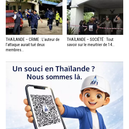
THAÏLANDE – CRIME : L’auteur de
THAÏLANDE – SOCIÉTÉ : Tout
l’attaque aurait tué deux
savoir sur le meurtrier de 14...
membres...