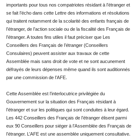
importants pour tous nos compatriotes résidant à l’étranger et
se fait l’écho dans cette Lettre des informations et résolutions
qui traitent notamment de la scolarité des enfants français de
l’étranger, de l’action sociale ou de la fiscalité des Français de
l’étranger. A toutes fins utiles il faut préciser que Les
Conseillers des Français de l’étranger (Conseillers
Consulaires) peuvent assister aux travaux de cette
Assemblée mais sans droit de vote et ne sont aucunement
défrayés de leurs dépenses même quand ils sont auditionnés
par une commission de l’AFE.
Cette Assemblée est l’interlocutrice privilégiée du
Gouvernement sur la situation des Français résidant à
l’étranger et sur les politiques qui sont conduites à leur égard.
Les 442 Conseillers des Français de l’étranger élisent parmi
eux 90 Conseillers pour siéger à l’Assemblée des Français de
l’étranger. L’AFE est une assemblée uniquement consultative.