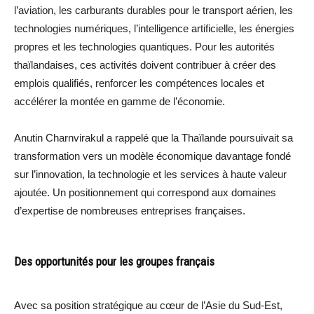
l’aviation, les carburants durables pour le transport aérien, les
technologies numériques, l’intelligence artificielle, les énergies
propres et les technologies quantiques. Pour les autorités
thaïlandaises, ces activités doivent contribuer à créer des
emplois qualifiés, renforcer les compétences locales et
accélérer la montée en gamme de l’économie.
Anutin Charnvirakul a rappelé que la Thaïlande poursuivait sa
transformation vers un modèle économique davantage fondé
sur l’innovation, la technologie et les services à haute valeur
ajoutée. Un positionnement qui correspond aux domaines
d’expertise de nombreuses entreprises françaises.
Des opportunités pour les groupes français
Avec sa position stratégique au cœur de l’Asie du Sud-Est,