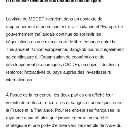
Un contexte favorable aux relations économiques
La visite du MEDEF intervient dans un contexte de
rapprochement économique entre la Thaïlande et l’Europe. Le
gouvernement thaïlandais continue de soutenir les
négociations en vue d’un accord de libre-échange entre la
Thaïlande et l’Union européenne. Bangkok poursuit également
sa candidature à l’Organisation de coopération et de
développement économiques (OCDE), un objectif destiné à
renforcer l’attractivité du pays auprès des investisseurs
internationaux.
À l’issue de la rencontre, les deux parties ont affiché leur
volonté de renforcer encore les échanges économiques entre
la France et la Thaïlande. Pour les entreprises françaises, le
royaume apparaît plus que jamais comme un marché
stratégique et une porte d’entrée vers l’ensemble de l’Asie du