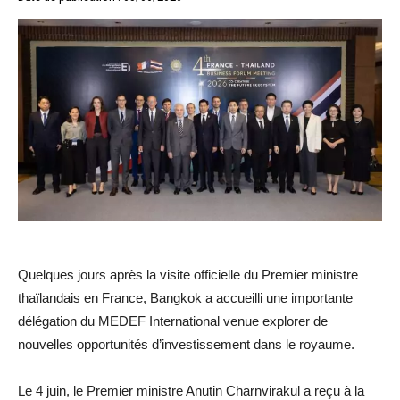
Quelques jours après la visite officielle du Premier ministre
thaïlandais en France, Bangkok a accueilli une importante
délégation du MEDEF International venue explorer de
nouvelles opportunités d’investissement dans le royaume.
Le 4 juin, le Premier ministre Anutin Charnvirakul a reçu à la