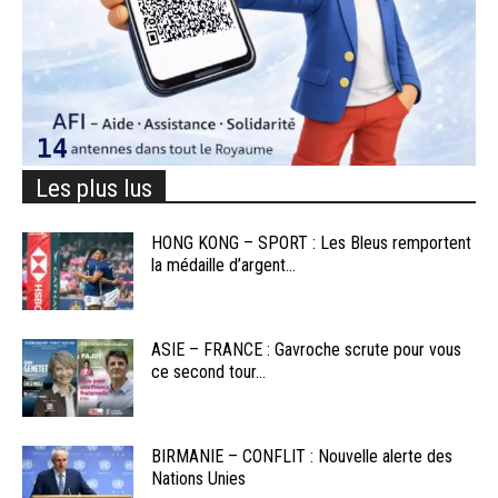
Les plus lus
HONG KONG – SPORT : Les Bleus remportent
la médaille d’argent...
ASIE – FRANCE : Gavroche scrute pour vous
ce second tour...
BIRMANIE – CONFLIT : Nouvelle alerte des
Nations Unies