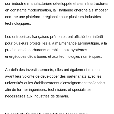
son industrie manufacturière développée et ses infrastructures
en constante modernisation, la Thaïlande cherche à s’imposer
comme une plateforme régionale pour plusieurs industries
technologiques.
Les entreprises françaises présentes ont affiché leur intérêt
pour plusieurs projets liés à la maintenance aéronautique, à la
production de carburants durables, aux systèmes
énergétiques décarbonés et aux technologies numériques.
Au-delà des investissements, elles ont également mis en
avant leur volonté de développer des partenariats avec les
universités et les établissements d’enseignement thaïlandais
afin de former ingénieurs, techniciens et spécialistes
nécessaires aux industries de demain.