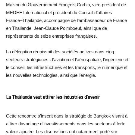
Maison du Gouvernement François Corbin, vice-président de
MEDEF International et président du Conseil d’affaires
France–Thaïlande, accompagné de l’ambassadeur de France
en Thaïlande, Jean-Claude Poimboeuf, ainsi que de
représentants de seize entreprises françaises.
La délégation réunissait des sociétés actives dans cinq
secteurs stratégiques : l’aviation et l’aérospatiale, l’ingénierie et
le conseil, les infrastructures et les transports, le numérique et
les nouvelles technologies, ainsi que l’énergie.
La Thaïlande veut attirer les industries d’avenir
Cette rencontre s’inscrit dans la stratégie de Bangkok visant à
attirer davantage d’investissements dans les secteurs à forte
valeur ajoutée. Les discussions ont notamment porté sur