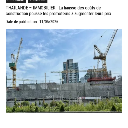
THAÏLANDE – IMMOBILIER : La hausse des coûts de
construction pousse les promoteurs à augmenter leurs prix
Date de publication : 11/05/2026