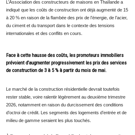
L’Association des constructeurs de maisons en Thaïlande a
indiqué que les coûts de construction ont déjà augmenté de 15
à 20 % en raison de la flambée des prix de l’énergie, de l’acier,
du ciment et du transport dans le contexte des tensions
internationales et des conflits en cours.
Face à cette hausse des coûts, les promoteurs immobiliers
prévoient d’augmenter progressivement les prix des services
de construction de 3 à 5 % à partir du mois de mai.
Le marché de la construction résidentielle devrait toutefois
rester stable, voire ralentir légèrement au deuxième trimestre
2026, notamment en raison du durcissement des conditions
d’octroi de crédit. Les segments des logements d’entrée et de
milieu de gamme seraient les plus touchés.