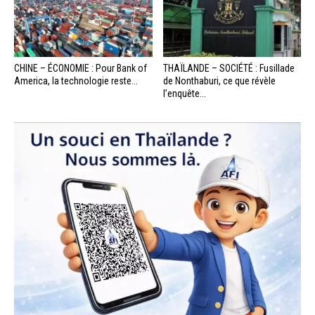
CHINE – ÉCONOMIE : Pour Bank of
THAÏLANDE – SOCIÉTÉ : Fusillade
America, la technologie reste...
de Nonthaburi, ce que révèle
l’enquête...