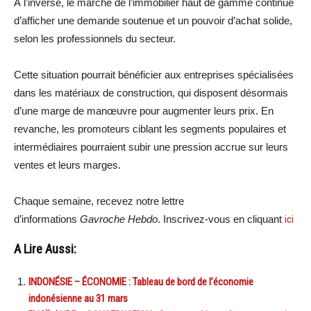
À l’inverse, le marché de l’immobilier haut de gamme continue
d’afficher une demande soutenue et un pouvoir d’achat solide,
selon les professionnels du secteur.
Cette situation pourrait bénéficier aux entreprises spécialisées
dans les matériaux de construction, qui disposent désormais
d’une marge de manœuvre pour augmenter leurs prix. En
revanche, les promoteurs ciblant les segments populaires et
intermédiaires pourraient subir une pression accrue sur leurs
ventes et leurs marges.
Chaque semaine, recevez notre lettre
d’informations
Gavroche Hebdo
. Inscrivez-vous en cliquant
ici
A Lire Aussi:
INDONÉSIE – ÉCONOMIE : Tableau de bord de l’économie
indonésienne au 31 mars