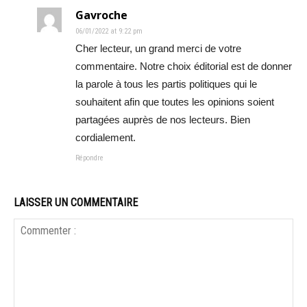
Gavroche
06/01/2022 at 9:22 pm
Cher lecteur, un grand merci de votre
commentaire. Notre choix éditorial est de donner
la parole à tous les partis politiques qui le
souhaitent afin que toutes les opinions soient
partagées auprès de nos lecteurs. Bien
cordialement.
Répondre
LAISSER UN COMMENTAIRE