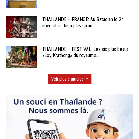
THAÏLANDE – FRANCE: Au Bataclan le 24
novembre, bien plus qu’un...
THAÏLANDE – FESTIVAL: Les six plus beaux
«Loy Krathong» du royaume...
Voir plus d'articles