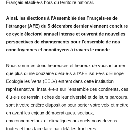
Français établi·e·s hors du territoire national.
Ainsi, les élections à l’Assemblée des Français·es de
l’étranger (AFE) du 5 décembre dernier viennent conclure
ce cycle électoral annuel intense et ouvrent de nouvelles
perspectives de changements pour l’ensemble de nos
concitoyennes et concitoyens à travers le monde.
Nous sommes donc heureuses et heureux de vous informer
que plus d’une douzaine d’élu·e·s à l’AFE issu·e·s d’Europe
Écologie les Verts (EELV) entrent dans cette institution
représentative. Installé·e·s sur l’ensemble des continents, ces
élu·e·s de terrain, riches de leur diversité et de leurs parcours,
sont à votre entière disposition pour porter votre voix et mettre
en avant les enjeux démocratiques, sociaux,
environnementaux et climatiques auxquels nous devons
toutes et tous faire face par-delà les frontières.