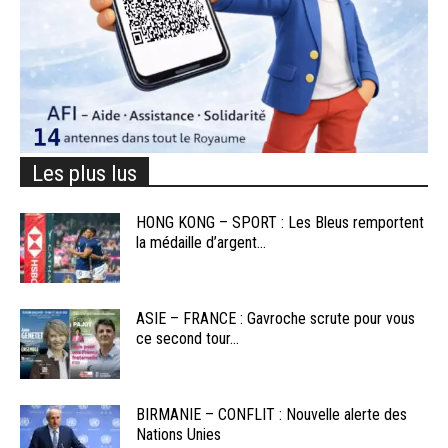
Les plus lus
HONG KONG – SPORT : Les Bleus remportent
la médaille d’argent...
ASIE – FRANCE : Gavroche scrute pour vous
ce second tour...
BIRMANIE – CONFLIT : Nouvelle alerte des
Nations Unies