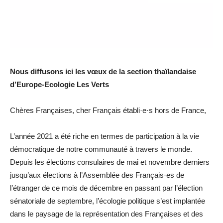
Nous diffusons ici les vœux de la section thaïlandaise
d’Europe-Ecologie Les Verts
Chères Françaises, cher Français établi·e·s hors de France,
L’année 2021 a été riche en termes de participation à la vie
démocratique de notre communauté à travers le monde.
Depuis les élections consulaires de mai et novembre derniers
jusqu’aux élections à l’Assemblée des Français·es de
l’étranger de ce mois de décembre en passant par l’élection
sénatoriale de septembre, l’écologie politique s’est implantée
dans le paysage de la représentation des Françaises et des