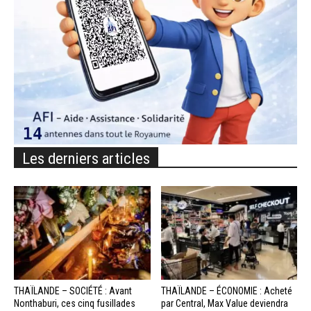
Les derniers articles
THAÏLANDE – SOCIÉTÉ : Avant
THAÏLANDE – ÉCONOMIE : Acheté
Nonthaburi, ces cinq fusillades
par Central, Max Value deviendra