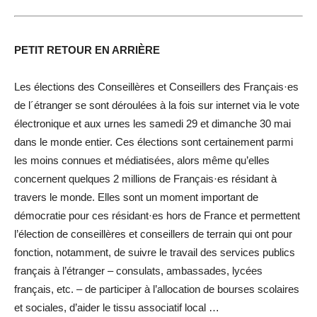
PETIT RETOUR EN ARRIÈRE
Les élections des Conseillères et Conseillers des Français·es
de l´étranger se sont déroulées à la fois sur internet via le vote
électronique et aux urnes les samedi 29 et dimanche 30 mai
dans le monde entier. Ces élections sont certainement parmi
les moins connues et médiatisées, alors même qu’elles
concernent quelques 2 millions de Français·es résidant à
travers le monde. Elles sont un moment important de
démocratie pour ces résidant·es hors de France et permettent
l’élection de conseillères et conseillers de terrain qui ont pour
fonction, notamment, de suivre le travail des services publics
français à l’étranger – consulats, ambassades, lycées
français, etc. – de participer à l’allocation de bourses scolaires
et sociales, d’aider le tissu associatif local …