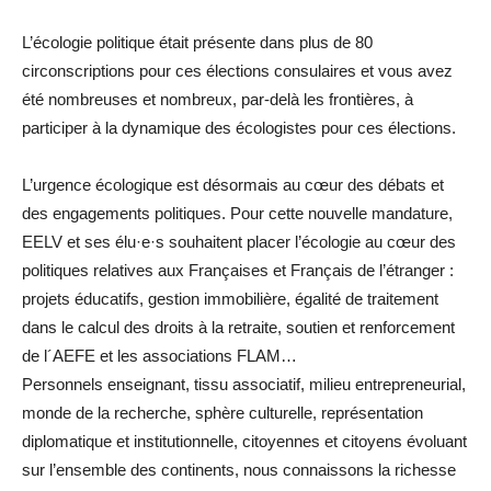
L’écologie politique était présente dans plus de 80
circonscriptions pour ces élections consulaires et vous avez
été nombreuses et nombreux, par-delà les frontières, à
participer à la dynamique des écologistes pour ces élections.
L’urgence écologique est désormais au cœur des débats et
des engagements politiques. Pour cette nouvelle mandature,
EELV et ses élu·e·s souhaitent placer l’écologie au cœur des
politiques relatives aux Françaises et Français de l’étranger :
projets éducatifs, gestion immobilière, égalité de traitement
dans le calcul des droits à la retraite, soutien et renforcement
de l´AEFE et les associations FLAM…
Personnels enseignant, tissu associatif, milieu entrepreneurial,
monde de la recherche, sphère culturelle, représentation
diplomatique et institutionnelle, citoyennes et citoyens évoluant
sur l’ensemble des continents, nous connaissons la richesse