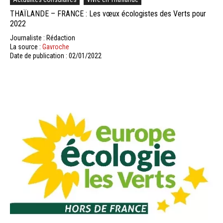
THAÏLANDE – FRANCE : Les vœux écologistes des Verts pour
2022
Journaliste : Rédaction
La source :
Gavroche
Date de publication : 02/01/2022