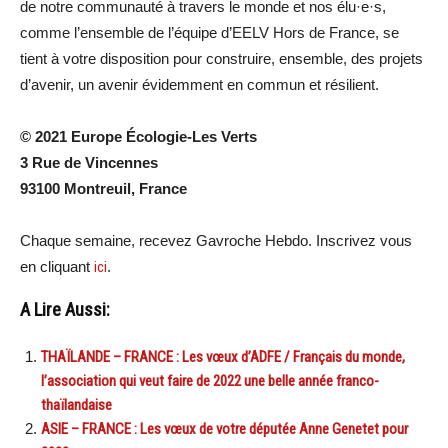
de notre communauté à travers le monde et nos élu·e·s,
comme l’ensemble de l’équipe d’EELV Hors de France, se
tient à votre disposition pour construire, ensemble, des projets
d’avenir, un avenir évidemment en commun et résilient.
© 2021 Europe Écologie-Les Verts
3 Rue de Vincennes
93100 Montreuil, France
Chaque semaine, recevez Gavroche Hebdo. Inscrivez vous
en cliquant
ici
.
A Lire Aussi:
THAÏLANDE – FRANCE : Les vœux d’ADFE / Français du monde,
l’association qui veut faire de 2022 une belle année franco-
thaïlandaise
ASIE – FRANCE : Les vœux de votre députée Anne Genetet pour