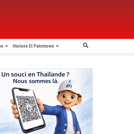
pe
Histoire Et Patrimoine