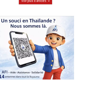
Voir plus d'articles