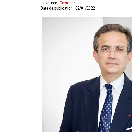
La source :
Gavroche
Date de publication : 02/01/2022