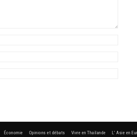
Économie
Opinions et débats
Vivre en Thaïlande
L’ Asie en Eu