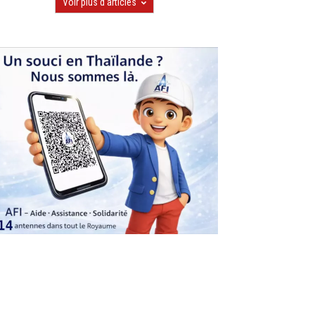
Voir plus d'articles