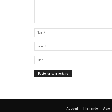
Accueil
Thaïlande
Asie