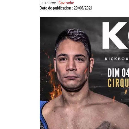
La source :
Gavroche
Date de publication : 29/06/2021