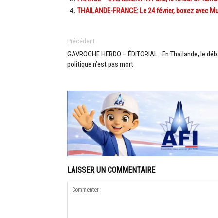
THAILANDE-FRANCE: Le 24 février, boxez avec Muay
Précédent
GAVROCHE HEBDO – ÉDITORIAL : En Thaïlande, le déb
politique n’est pas mort
LAISSER UN COMMENTAIRE