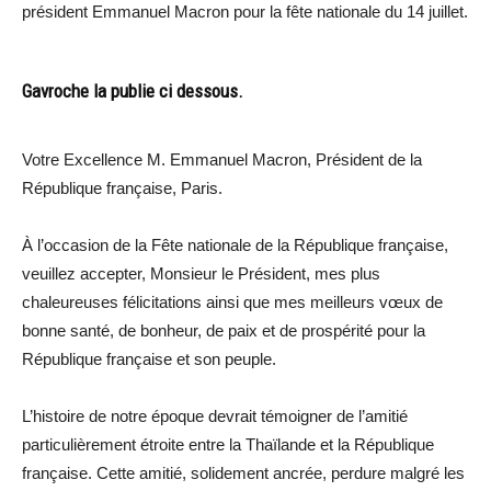
président Emmanuel Macron pour la fête nationale du 14 juillet.
Gavroche la publie ci dessous.
Votre Excellence M. Emmanuel Macron, Président de la
République française, Paris.
À l’occasion de la Fête nationale de la République française,
veuillez accepter, Monsieur le Président, mes plus
chaleureuses félicitations ainsi que mes meilleurs vœux de
bonne santé, de bonheur, de paix et de prospérité pour la
République française et son peuple.
L’histoire de notre époque devrait témoigner de l’amitié
particulièrement étroite entre la Thaïlande et la République
française. Cette amitié, solidement ancrée, perdure malgré les