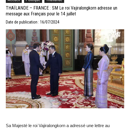
THAÏLANDE – FRANCE : SM Le roi Vajiralongkorn adresse un
message aux Français pour le 14 juillet
Date de publication : 16/07/2024
Sa Majesté le roi Vajiralongkorn a adressé une lettre au