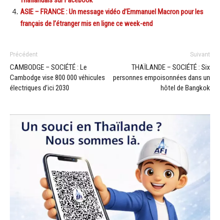
ASIE – FRANCE : Un message vidéo d’Emmanuel Macron pour les
français de l’étranger mis en ligne ce week-end
Précédent
Suivant
CAMBODGE – SOCIÉTÉ : Le
THAÏLANDE – SOCIÉTÉ : Six
Cambodge vise 800 000 véhicules
personnes empoisonnées dans un
électriques d’ici 2030
hôtel de Bangkok