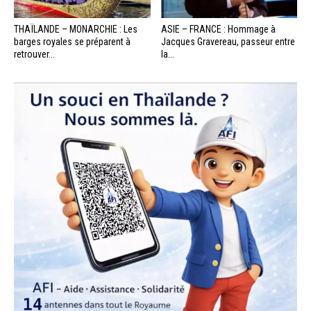
THAÏLANDE – MONARCHIE : Les
ASIE – FRANCE : Hommage à
barges royales se préparent à
Jacques Gravereau, passeur entre
retrouver...
la...