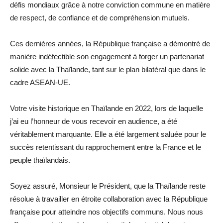
défis mondiaux grâce à notre conviction commune en matière
de respect, de confiance et de compréhension mutuels.
Ces dernières années, la République française a démontré de
manière indéfectible son engagement à forger un partenariat
solide avec la Thaïlande, tant sur le plan bilatéral que dans le
cadre ASEAN-UE.
Votre visite historique en Thaïlande en 2022, lors de laquelle
j’ai eu l’honneur de vous recevoir en audience, a été
véritablement marquante. Elle a été largement saluée pour le
succès retentissant du rapprochement entre la France et le
peuple thaïlandais.
Soyez assuré, Monsieur le Président, que la Thaïlande reste
résolue à travailler en étroite collaboration avec la République
française pour atteindre nos objectifs communs. Nous nous