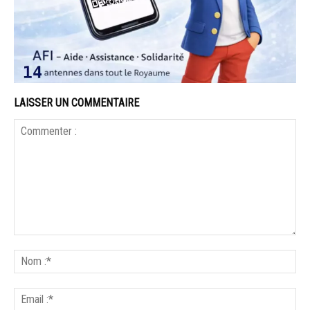
LAISSER UN COMMENTAIRE