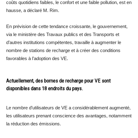
coûts quotidiens faibles, le confort et une faible pollution, est en
hausse, a déclaré M. Rim.
En prévision de cette tendance croissante, le gouvernement,
via le ministère des Travaux publics et des Transports et
d’autres institutions compétentes, travaille à augmenter le
nombre de stations de recharge et à créer des conditions
favorables à l’adoption des VE.
Actuellement, des bornes de recharge pour VE sont
disponibles dans 18 endroits du pays.
Le nombre d’utilisateurs de VE a considérablement augmenté,
les utilisateurs prenant conscience des avantages, notamment
la réduction des émissions.