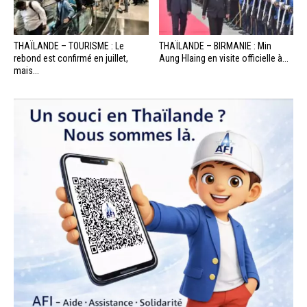
THAÏLANDE – TOURISME : Le
THAÏLANDE – BIRMANIE : Min
rebond est confirmé en juillet,
Aung Hlaing en visite officielle à...
mais...