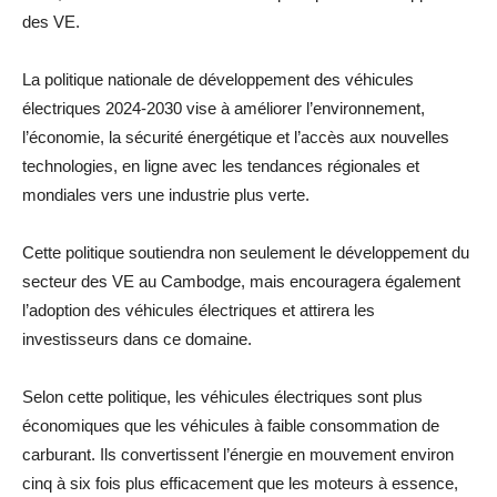
des VE.
La politique nationale de développement des véhicules
électriques 2024-2030 vise à améliorer l’environnement,
l’économie, la sécurité énergétique et l’accès aux nouvelles
technologies, en ligne avec les tendances régionales et
mondiales vers une industrie plus verte.
Cette politique soutiendra non seulement le développement du
secteur des VE au Cambodge, mais encouragera également
l’adoption des véhicules électriques et attirera les
investisseurs dans ce domaine.
Selon cette politique, les véhicules électriques sont plus
économiques que les véhicules à faible consommation de
carburant. Ils convertissent l’énergie en mouvement environ
cinq à six fois plus efficacement que les moteurs à essence,