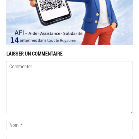
LAISSER UN COMMENTAIRE