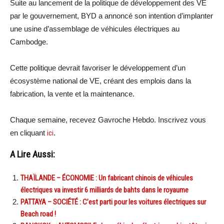
Suite au lancement de la politique de développement des VE
par le gouvernement, BYD a annoncé son intention d’implanter
une usine d’assemblage de véhicules électriques au
Cambodge.
Cette politique devrait favoriser le développement d’un
écosystème national de VE, créant des emplois dans la
fabrication, la vente et la maintenance.
Chaque semaine, recevez Gavroche Hebdo. Inscrivez vous
en cliquant
ici
.
A Lire Aussi:
THAÏLANDE – ÉCONOMIE : Un fabricant chinois de véhicules
électriques va investir 6 milliards de bahts dans le royaume
PATTAYA – SOCIÉTÉ : C’est parti pour les voitures électriques sur
Beach road !