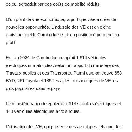
ce qui se traduit par des coûts de mobilité réduits.
D’un point de vue économique, la politique vise à créer de
nouvelles opportunités. L’industrie des VE est en pleine
croissance et le Cambodge est bien positionné pour en tirer
profit.
En juin 2024, le Cambodge comptait 1 614 véhicules
électriques immatriculés, selon un rapport du ministère des
Travaux publics et des Transports. Parmi eux, on trouve 658
BYD, 261 Toyota et 186 Tesla, les trois marques de VE les
plus populaires dans le pays.
Le ministère rapporte également 914 scooters électriques et
440 véhicules électriques à trois roues.
L’utilisation des VE, qui présente des avantages tels que des