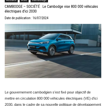
CAMBODGE – SOCIÉTÉ : Le Cambodge vise 800 000 véhicules
électriques d’ici 2030
Date de publication : 16/07/2024
Le gouvernement cambodgien s’est fixé pour objectif de
mettre en circulation 800 000 véhicules électriques (VE) d’ici
2030, dans le cadre de sa nouvelle politique de développement