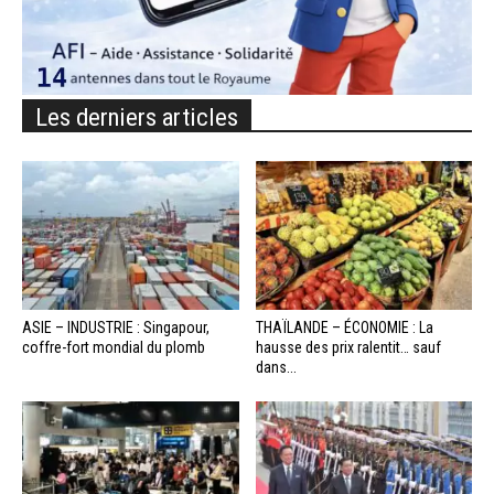
Les derniers articles
ASIE – INDUSTRIE : Singapour,
THAÏLANDE – ÉCONOMIE : La
coffre-fort mondial du plomb
hausse des prix ralentit… sauf
dans...