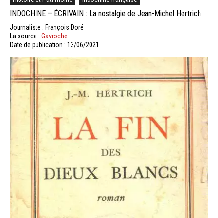
INDOCHINE – ÉCRIVAIN : La nostalgie de Jean-Michel Hertrich
Journaliste : François Doré
La source :
Gavroche
Date de publication : 13/06/2021