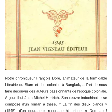
Notre chroniqueur François Doré, animateur de la formidable
Librairie du Siam et des colonies à Bangkok, a l’art de nous
faire découvrir des auteurs passionnants de l’époque coloniale.
Aujourd’hui Jean-Michel Hertrich. Son œuvre indochinoise se
compose d’un roman à thèse, « La fin des dieux blancs »
(1945), d’un courageux reportage historique, « Doc-Lap !