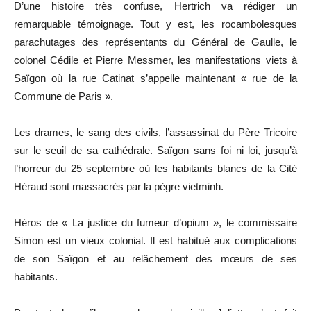
D’une histoire très confuse, Hertrich va rédiger un
remarquable témoignage. Tout y est, les rocambolesques
parachutages des représentants du Général de Gaulle, le
colonel Cédile et Pierre Messmer, les manifestations viets à
Saïgon où la rue Catinat s’appelle maintenant « rue de la
Commune de Paris ».
Les drames, le sang des civils, l’assassinat du Père Tricoire
sur le seuil de sa cathédrale. Saïgon sans foi ni loi, jusqu’à
l’horreur du 25 septembre où les habitants blancs de la Cité
Héraud sont massacrés par la pègre vietminh.
Héros de « La justice du fumeur d’opium », le commissaire
Simon est un vieux colonial. Il est habitué aux complications
de son Saïgon et au relâchement des mœurs de ses
habitants.