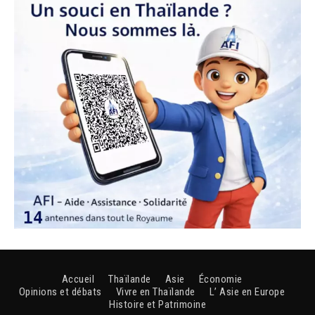
Accueil
Thaïlande
Asie
Économie
Opinions et débats
Vivre en Thaïlande
L’ Asie en Europe
Histoire et Patrimoine