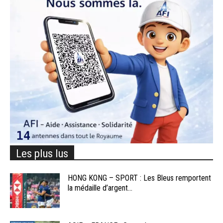
Les plus lus
HONG KONG – SPORT : Les Bleus remportent
la médaille d’argent...