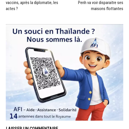
vaccins, après la diplomatie, les
Penh va voir disparaitre ses
actes ?
maisons flottantes
LAISSER UN COMMENTAIRE