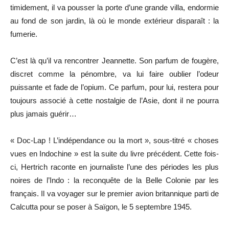
timidement, il va pousser la porte d’une grande villa, endormie
au fond de son jardin, là où le monde extérieur disparaît : la
fumerie.
C’est là qu’il va rencontrer Jeannette. Son parfum de fougère,
discret comme la pénombre, va lui faire oublier l’odeur
puissante et fade de l’opium. Ce parfum, pour lui, restera pour
toujours associé à cette nostalgie de l’Asie, dont il ne pourra
plus jamais guérir…
« Doc-Lap ! L’indépendance ou la mort », sous-titré « choses
vues en Indochine » est la suite du livre précédent. Cette fois-
ci, Hertrich raconte en journaliste l’une des périodes les plus
noires de l’Indo : la reconquête de la Belle Colonie par les
français. Il va voyager sur le premier avion britannique parti de
Calcutta pour se poser à Saïgon, le 5 septembre 1945.