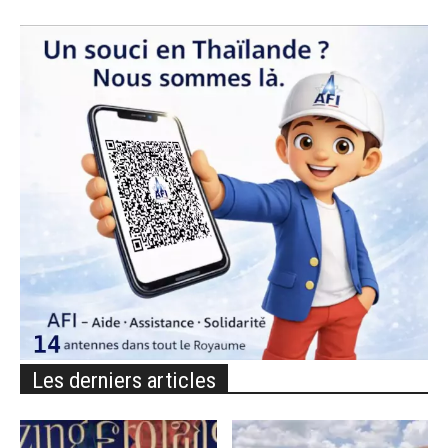
Les derniers articles