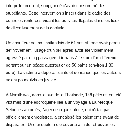
interpellé un client, soupçonné d’avoir consommé des
stupéfiants. Cette intervention s’inscrit dans le cadre des
contrôles renforcés visant les activités illégales dans les lieux
de divertissement de la capitale.
Un chauffeur de taxi thaïlandais de 61 ans affirme avoir perdu
définitivement l’usage d’un œil après avoir été violemment
agressé par cinq passagers birmans à l’issue d’un différend
portant sur un péage autoroutier de 50 bahts (environ 1,30
euro). La victime a déposé plainte et demande que les auteurs
soient poursuivis en justice.
À Narathiwat, dans le sud de la Thaïlande, 148 pèlerins ont été
victimes d’une escroquerie liée à un voyage à La Mecque.
Selon les autorités, l’agence organisatrice, qui n’était pas
officiellement enregistrée, a encaissé les paiements avant de
disparaître. Une enquête a été ouverte afin de retrouver les