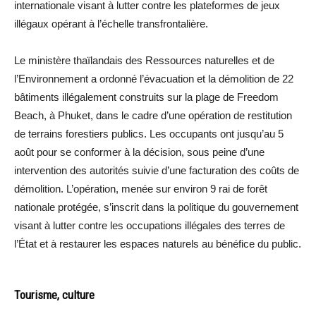
internationale visant à lutter contre les plateformes de jeux
illégaux opérant à l’échelle transfrontalière.
Le ministère thaïlandais des Ressources naturelles et de
l’Environnement a ordonné l’évacuation et la démolition de 22
bâtiments illégalement construits sur la plage de Freedom
Beach, à Phuket, dans le cadre d’une opération de restitution
de terrains forestiers publics. Les occupants ont jusqu’au 5
août pour se conformer à la décision, sous peine d’une
intervention des autorités suivie d’une facturation des coûts de
démolition. L’opération, menée sur environ 9 rai de forêt
nationale protégée, s’inscrit dans la politique du gouvernement
visant à lutter contre les occupations illégales des terres de
l’État et à restaurer les espaces naturels au bénéfice du public.
Tourisme, culture