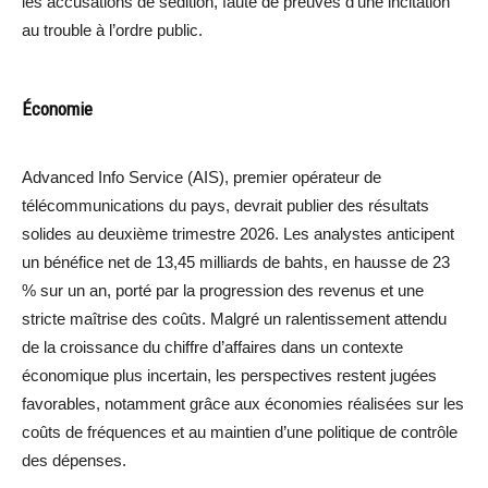
les accusations de sédition, faute de preuves d’une incitation
au trouble à l’ordre public.
Économie
Advanced Info Service (AIS), premier opérateur de
télécommunications du pays, devrait publier des résultats
solides au deuxième trimestre 2026. Les analystes anticipent
un bénéfice net de 13,45 milliards de bahts, en hausse de 23
% sur un an, porté par la progression des revenus et une
stricte maîtrise des coûts. Malgré un ralentissement attendu
de la croissance du chiffre d’affaires dans un contexte
économique plus incertain, les perspectives restent jugées
favorables, notamment grâce aux économies réalisées sur les
coûts de fréquences et au maintien d’une politique de contrôle
des dépenses.