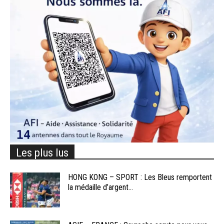
Les plus lus
HONG KONG – SPORT : Les Bleus remportent
la médaille d’argent...