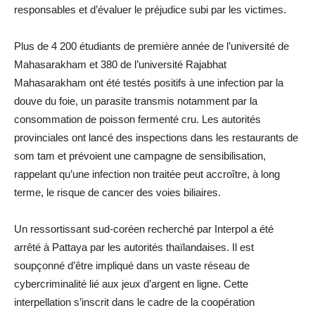
responsables et d’évaluer le préjudice subi par les victimes.
Plus de 4 200 étudiants de première année de l’université de
Mahasarakham et 380 de l’université Rajabhat
Mahasarakham ont été testés positifs à une infection par la
douve du foie, un parasite transmis notamment par la
consommation de poisson fermenté cru. Les autorités
provinciales ont lancé des inspections dans les restaurants de
som tam et prévoient une campagne de sensibilisation,
rappelant qu’une infection non traitée peut accroître, à long
terme, le risque de cancer des voies biliaires.
Un ressortissant sud-coréen recherché par Interpol a été
arrêté à Pattaya par les autorités thaïlandaises. Il est
soupçonné d’être impliqué dans un vaste réseau de
cybercriminalité lié aux jeux d’argent en ligne. Cette
interpellation s’inscrit dans le cadre de la coopération