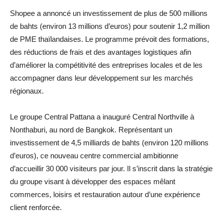
Shopee a annoncé un investissement de plus de 500 millions
de bahts (environ 13 millions d’euros) pour soutenir 1,2 million
de PME thaïlandaises. Le programme prévoit des formations,
des réductions de frais et des avantages logistiques afin
d’améliorer la compétitivité des entreprises locales et de les
accompagner dans leur développement sur les marchés
régionaux.
Le groupe Central Pattana a inauguré Central Northville à
Nonthaburi, au nord de Bangkok. Représentant un
investissement de 4,5 milliards de bahts (environ 120 millions
d’euros), ce nouveau centre commercial ambitionne
d’accueillir 30 000 visiteurs par jour. Il s’inscrit dans la stratégie
du groupe visant à développer des espaces mêlant
commerces, loisirs et restauration autour d’une expérience
client renforcée.