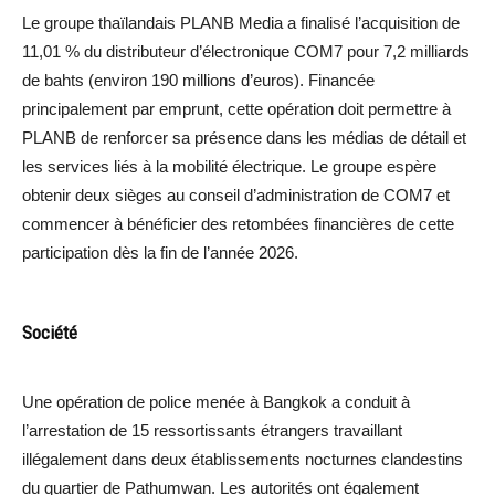
Le groupe thaïlandais PLANB Media a finalisé l’acquisition de
11,01 % du distributeur d’électronique COM7 pour 7,2 milliards
de bahts (environ 190 millions d’euros). Financée
principalement par emprunt, cette opération doit permettre à
PLANB de renforcer sa présence dans les médias de détail et
les services liés à la mobilité électrique. Le groupe espère
obtenir deux sièges au conseil d’administration de COM7 et
commencer à bénéficier des retombées financières de cette
participation dès la fin de l’année 2026.
Société
Une opération de police menée à Bangkok a conduit à
l’arrestation de 15 ressortissants étrangers travaillant
illégalement dans deux établissements nocturnes clandestins
du quartier de Pathumwan. Les autorités ont également