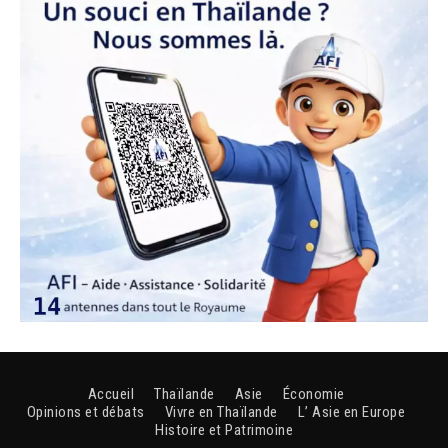
Accueil
Thaïlande
Asie
Économie
Opinions et débats
Vivre en Thaïlande
L’ Asie en Europe
Histoire et Patrimoine