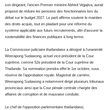
son dirigeant, l’ancien Premier ministre Abhisit Vejjajiva, aurait
proposé de réduire les pensions des fonctionnaires lors du
débat sur le budget 2027. Le parti affirme soutenir le maintien
des droits acquis, tout en plaidant pour une réforme du
système applicable aux futurs recrutements, afin d’assurer la
soutenabilité des finances publiques à long terme.
La Commission judiciaire thaïlandaise a désigné à l’unanimité
Weerapong Sudawong, actuel vice-président de la Cour
suprême, comme 52e président de la Cour suprême de
Thaïlande. Sa nomination prendra effet le 1er octobre, sous
réserve de l’approbation royale. Magistrat de carrière,
Weerapong Sudawong a notamment dirigé plusieurs tribunaux
provinciaux ainsi que la Cour pénale centrale chargée des
affaires de corruption et de mauvaise conduite.
Le chef de l’opposition parlementaire thaïlandaise,