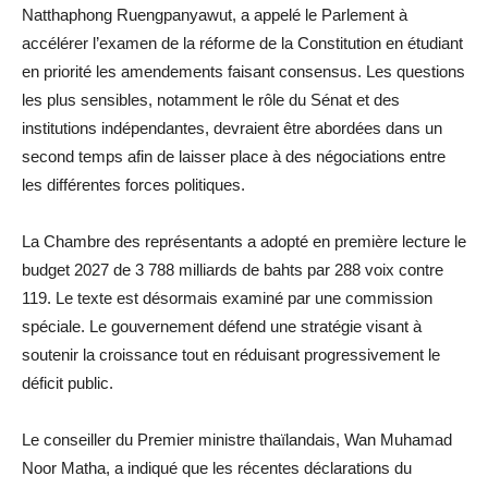
Natthaphong Ruengpanyawut, a appelé le Parlement à
accélérer l’examen de la réforme de la Constitution en étudiant
en priorité les amendements faisant consensus. Les questions
les plus sensibles, notamment le rôle du Sénat et des
institutions indépendantes, devraient être abordées dans un
second temps afin de laisser place à des négociations entre
les différentes forces politiques.
La Chambre des représentants a adopté en première lecture le
budget 2027 de 3 788 milliards de bahts par 288 voix contre
119. Le texte est désormais examiné par une commission
spéciale. Le gouvernement défend une stratégie visant à
soutenir la croissance tout en réduisant progressivement le
déficit public.
Le conseiller du Premier ministre thaïlandais, Wan Muhamad
Noor Matha, a indiqué que les récentes déclarations du