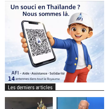
Les derniers articles