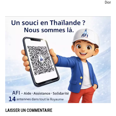
Dior
LAISSER UN COMMENTAIRE