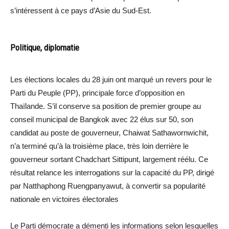
s’intéressent à ce pays d’Asie du Sud-Est.
Politique, diplomatie
Les élections locales du 28 juin ont marqué un revers pour le
Parti du Peuple (PP), principale force d’opposition en
Thaïlande. S’il conserve sa position de premier groupe au
conseil municipal de Bangkok avec 22 élus sur 50, son
candidat au poste de gouverneur, Chaiwat Sathawornwichit,
n’a terminé qu’à la troisième place, très loin derrière le
gouverneur sortant Chadchart Sittipunt, largement réélu. Ce
résultat relance les interrogations sur la capacité du PP, dirigé
par Natthaphong Ruengpanyawut, à convertir sa popularité
nationale en victoires électorales
Le Parti démocrate a démenti les informations selon lesquelles