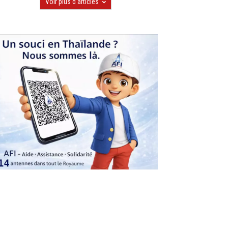
Voir plus d'articles