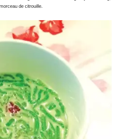
morceau de citrouille.