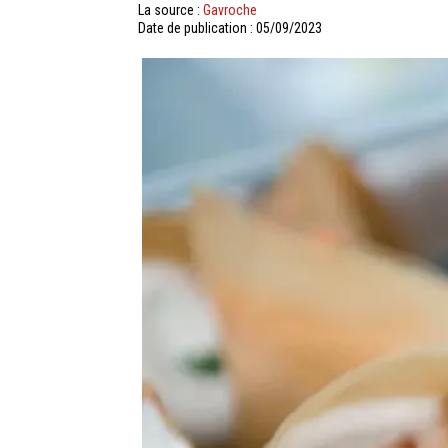
La source :
Gavroche
Date de publication : 05/09/2023