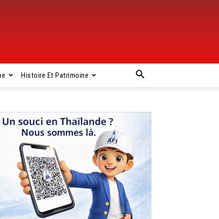
pe
Histoire Et Patrimoine