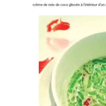
crème de noix de coco glissée à l’intérieur d’un 