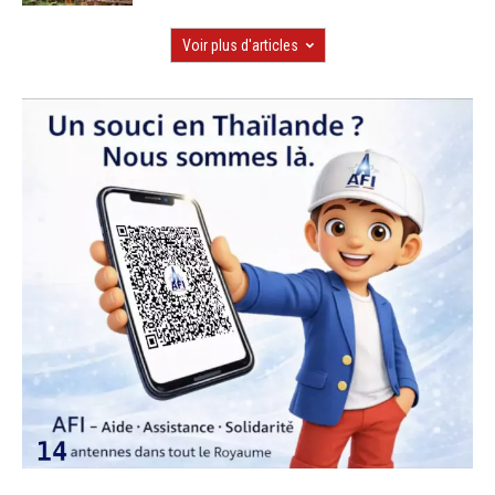
Voir plus d'articles