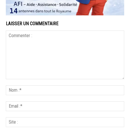
LAISSER UN COMMENTAIRE