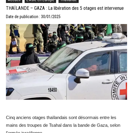
THAÏLANDE – GAZA : La libération des 5 otages est intervenue
Date de publication : 30/01/2025
Cinq anciens otages thaïlandais sont désormais entre les
mains des troupes de Tsahal dans la bande de Gaza, selon
l’armée israélienne.