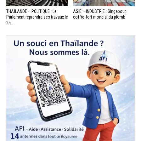
THAÏLANDE – POLITIQUE : Le
ASIE – INDUSTRIE : Singapour,
Parlement reprendra ses travaux le
coffre-fort mondial du plomb
25...