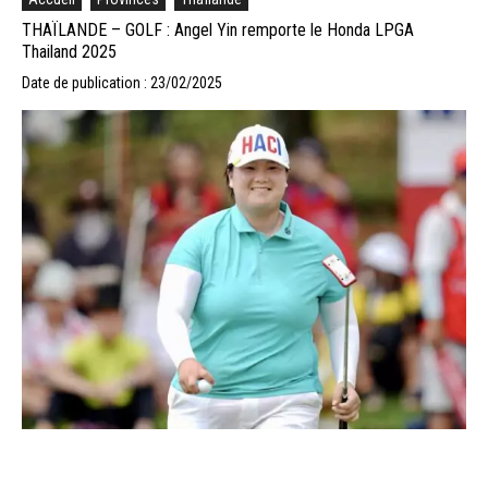
THAÏLANDE – GOLF : Angel Yin remporte le Honda LPGA
Thailand 2025
Date de publication : 23/02/2025