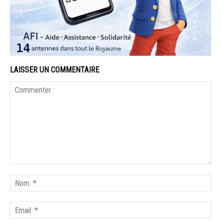
LAISSER UN COMMENTAIRE