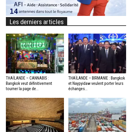
Les derniers articles
THAÏLANDE – CANNABIS :
THAÏLANDE – BIRMANIE : Bangkok
Bangkok veut définitivement
et Naypyidaw veulent porter leurs
tourner la page de...
échanges...