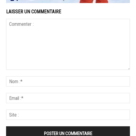
LAISSER UN COMMENTAIRE