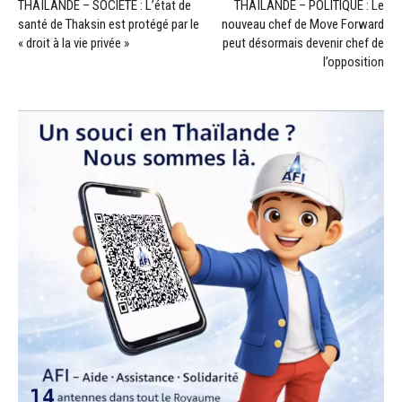
THAÏLANDE – SOCIÉTÉ : L’état de
THAÏLANDE – POLITIQUE : Le
santé de Thaksin est protégé par le
nouveau chef de Move Forward
« droit à la vie privée »
peut désormais devenir chef de
l’opposition