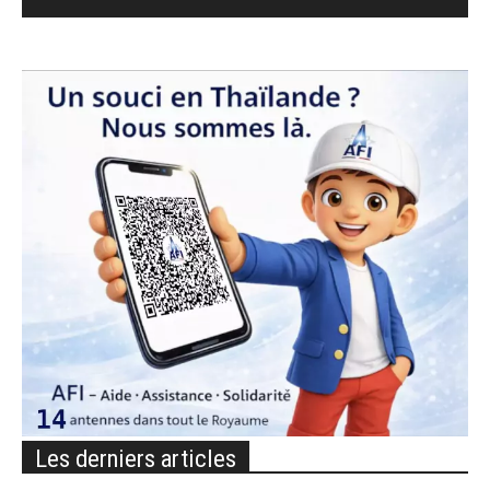
Les derniers articles