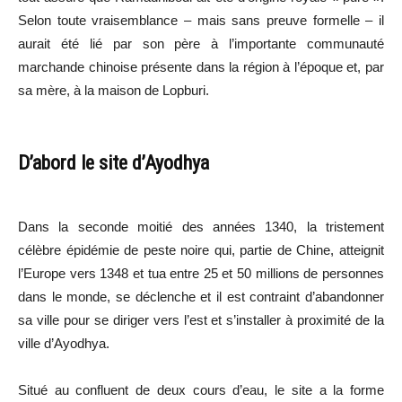
Selon toute vraisemblance – mais sans preuve formelle – il
aurait été lié par son père à l’importante communauté
marchande chinoise présente dans la région à l’époque et, par
sa mère, à la maison de Lopburi.
D’abord le site d’Ayodhya
Dans la seconde moitié des années 1340, la tristement
célèbre épidémie de peste noire qui, partie de Chine, atteignit
l’Europe vers 1348 et tua entre 25 et 50 millions de personnes
dans le monde, se déclenche et il est contraint d’abandonner
sa ville pour se diriger vers l’est et s’installer à proximité de la
ville d’Ayodhya.
Situé au confluent de deux cours d’eau, le site a la forme