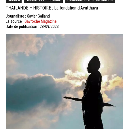
THAÏLANDE – HISTOIRE : La fondation d’Ayutthaya
Journaliste : Xavier Galland
La source :
Gavroche Magazine
Date de publication : 28/09/2023