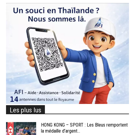
Les plus lus
HONG KONG – SPORT : Les Bleus remportent
la médaille d’argent...