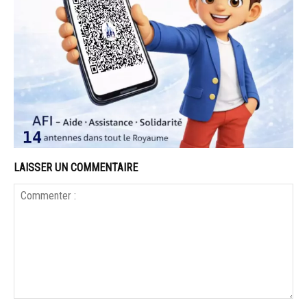
LAISSER UN COMMENTAIRE