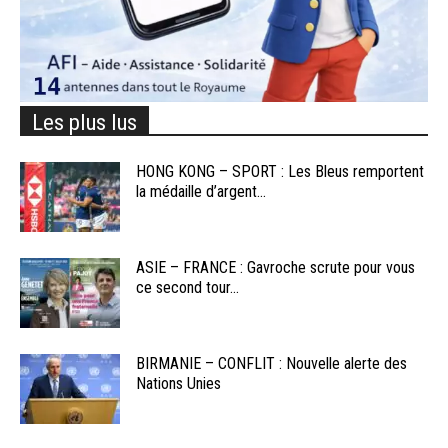
Les plus lus
HONG KONG – SPORT : Les Bleus remportent
la médaille d’argent...
ASIE – FRANCE : Gavroche scrute pour vous
ce second tour...
BIRMANIE – CONFLIT : Nouvelle alerte des
Nations Unies