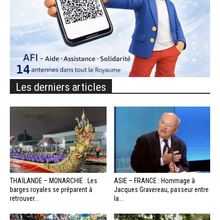
Les derniers articles
THAÏLANDE – MONARCHIE : Les
ASIE – FRANCE : Hommage à
barges royales se préparent à
Jacques Gravereau, passeur entre
retrouver...
la...