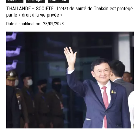
THAÏLANDE – SOCIÉTÉ : L’état de santé de Thaksin est protégé
par le « droit à la vie privée »
Date de publication : 28/09/2023