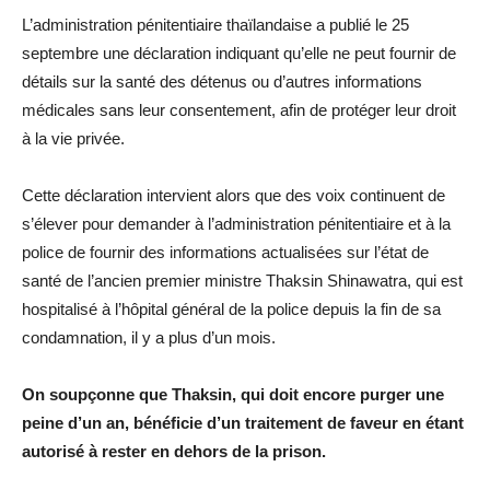
L’administration pénitentiaire thaïlandaise a publié le 25
septembre une déclaration indiquant qu’elle ne peut fournir de
détails sur la santé des détenus ou d’autres informations
médicales sans leur consentement, afin de protéger leur droit
à la vie privée.
Cette déclaration intervient alors que des voix continuent de
s’élever pour demander à l’administration pénitentiaire et à la
police de fournir des informations actualisées sur l’état de
santé de l’ancien premier ministre Thaksin Shinawatra, qui est
hospitalisé à l’hôpital général de la police depuis la fin de sa
condamnation, il y a plus d’un mois.
On soupçonne que Thaksin, qui doit encore purger une
peine d’un an, bénéficie d’un traitement de faveur en étant
autorisé à rester en dehors de la prison.