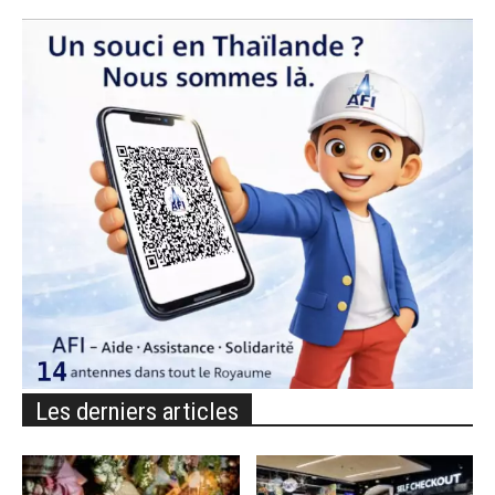
Les derniers articles