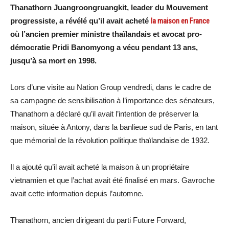
Thanathorn Juangroongruangkit, leader du Mouvement
progressiste, a révélé qu’il avait acheté
la maison en France
où l’ancien premier ministre thaïlandais et avocat pro-
démocratie Pridi Banomyong a vécu pendant 13 ans,
jusqu’à sa mort en 1998.
Lors d’une visite au Nation Group vendredi, dans le cadre de
sa campagne de sensibilisation à l’importance des sénateurs,
Thanathorn a déclaré qu’il avait l’intention de préserver la
maison, située à Antony, dans la banlieue sud de Paris, en tant
que mémorial de la révolution politique thaïlandaise de 1932.
Il a ajouté qu’il avait acheté la maison à un propriétaire
vietnamien et que l’achat avait été finalisé en mars. Gavroche
avait cette information depuis l’automne.
Thanathorn, ancien dirigeant du parti Future Forward,