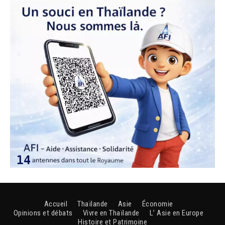
Accueil
Thaïlande
Asie
Économie
Opinions et débats
Vivre en Thaïlande
L’ Asie en Europe
Histoire et Patrimoine