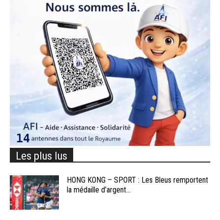
Les plus lus
HONG KONG – SPORT : Les Bleus remportent
la médaille d’argent...