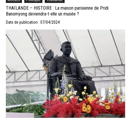
THAÏLANDE – HISTOIRE : La maison parisienne de Pridi
Banomyong deviendra-t-elle un musée ?
Date de publication : 07/04/2024