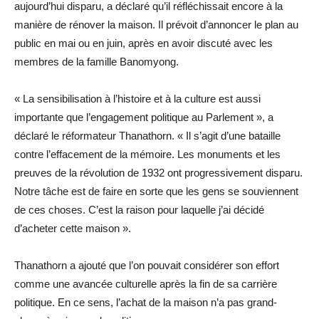
aujourd’hui disparu, a déclaré qu’il réfléchissait encore à la
manière de rénover la maison. Il prévoit d’annoncer le plan au
public en mai ou en juin, après en avoir discuté avec les
membres de la famille Banomyong.
« La sensibilisation à l’histoire et à la culture est aussi
importante que l’engagement politique au Parlement », a
déclaré le réformateur Thanathorn. « Il s’agit d’une bataille
contre l’effacement de la mémoire. Les monuments et les
preuves de la révolution de 1932 ont progressivement disparu.
Notre tâche est de faire en sorte que les gens se souviennent
de ces choses. C’est la raison pour laquelle j’ai décidé
d’acheter cette maison ».
Thanathorn a ajouté que l’on pouvait considérer son effort
comme une avancée culturelle après la fin de sa carrière
politique. En ce sens, l’achat de la maison n’a pas grand-