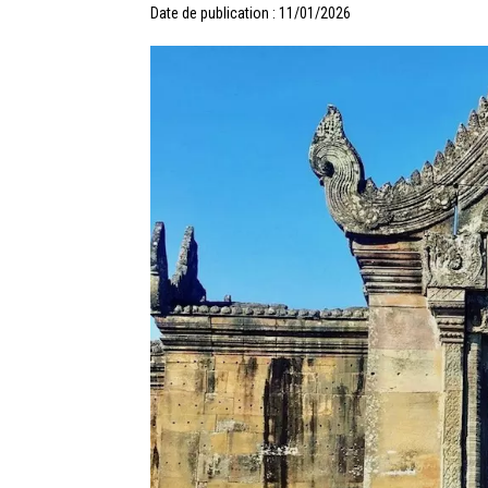
Date de publication : 11/01/2026