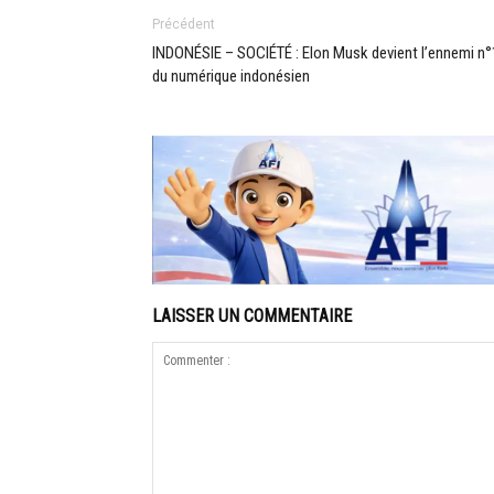
Précédent
INDONÉSIE – SOCIÉTÉ : Elon Musk devient l’ennemi n°
du numérique indonésien
LAISSER UN COMMENTAIRE