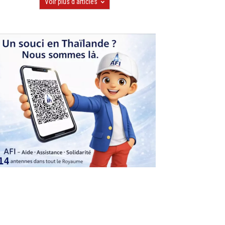
Voir plus d'articles