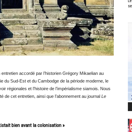
Le
se
entretien accordé par l’historien Grégory Mikaelian au
Asie du Sud-Est et du Cambodge de la période moderne, le
ir régionales et l’histoire de l’impérialisme siamois. Nous
té de cet entretien, ainsi que l’abonnement au journal
Le
stait bien avant la colonisation »