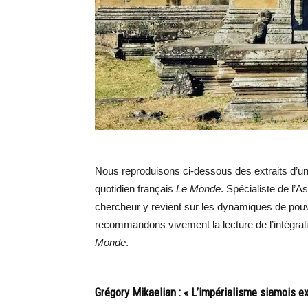
Nous reproduisons ci-dessous des extraits d’un 
quotidien français
Le Monde
. Spécialiste de l’
chercheur y revient sur les dynamiques de pouvo
recommandons vivement la lecture de l’intégrali
Monde
.
Grégory Mikaelian : « L’impérialisme siamois exi