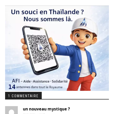
1 COMMENTAIRE
un nouveau mystique ?