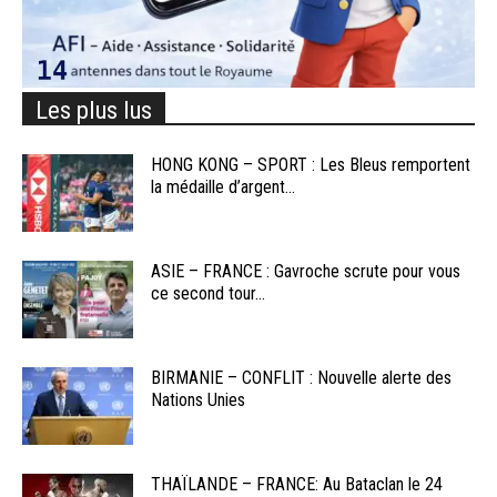
Les plus lus
HONG KONG – SPORT : Les Bleus remportent
la médaille d’argent...
ASIE – FRANCE : Gavroche scrute pour vous
ce second tour...
BIRMANIE – CONFLIT : Nouvelle alerte des
Nations Unies
THAÏLANDE – FRANCE: Au Bataclan le 24