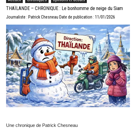
THAÏLANDE – CHRONIQUE : Le bonhomme de neige du Siam
Journaliste : Patrick Chesneau
Date de publication : 11/01/2026
Une chronique de Patrick Chesneau