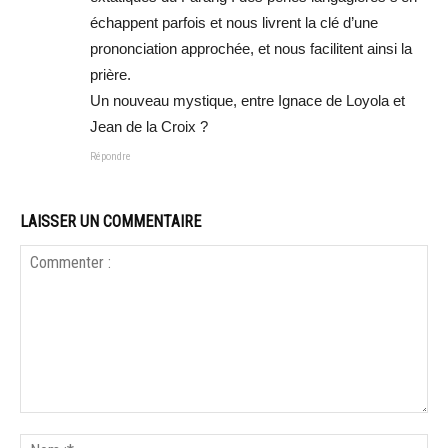
échappent parfois et nous livrent la clé d’une
prononciation approchée, et nous facilitent ainsi la
prière.
Un nouveau mystique, entre Ignace de Loyola et
Jean de la Croix ?
Répondre
LAISSER UN COMMENTAIRE