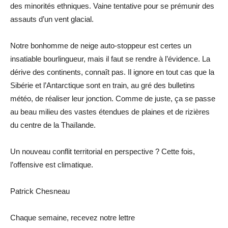
des minorités ethniques. Vaine tentative pour se prémunir des
assauts d’un vent glacial.
Notre bonhomme de neige auto-stoppeur est certes un
insatiable bourlingueur, mais il faut se rendre à l’évidence. La
dérive des continents, connaît pas. Il ignore en tout cas que la
Sibérie et l’Antarctique sont en train, au gré des bulletins
météo, de réaliser leur jonction. Comme de juste, ça se passe
au beau milieu des vastes étendues de plaines et de rizières
du centre de la Thaïlande.
Un nouveau conflit territorial en perspective ? Cette fois,
l’offensive est climatique.
Patrick Chesneau
Chaque semaine, recevez notre lettre