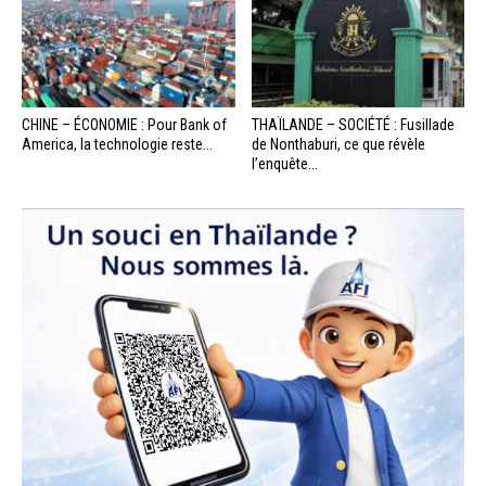
CHINE – ÉCONOMIE : Pour Bank of
THAÏLANDE – SOCIÉTÉ : Fusillade
America, la technologie reste...
de Nonthaburi, ce que révèle
l’enquête...