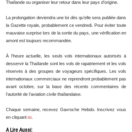
Thaïlande ou organiser leur retour dans leur pays d’origine.
La prolongation deviendra une loi dès qu’elle
sera
publiée dans
la Gazette royale, probablement ce vendredi.
Pour éviter toute
mauvaise surprise lors de la sortie du pays, une vérification en
amont est toujours recommandée.
À l’heure actuelle, les seuls vols internationaux autorisés à
desservir la Thaïlande sont les vols de rapatriement et les vols
réservés à des groupes de voyageurs spécifiques.
Les vols
internationaux commerciaux ne reprendront probablement pas
avant octobre, sur la base des récents commentaires de
l’autorité de l’aviation civile thaïlandaise.
Chaque semaine, recevez Gavroche Hebdo. Inscrivez vous
en cliquant
ici
.
A Lire Aussi: