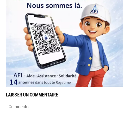
LAISSER UN COMMENTAIRE