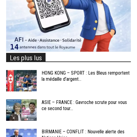
Les plus lus
HONG KONG – SPORT : Les Bleus remportent
la médaille d’argent...
ASIE – FRANCE : Gavroche scrute pour vous
ce second tour...
BIRMANIE – CONFLIT : Nouvelle alerte des