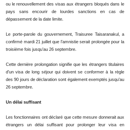
ou le renouvellement des visas aux étrangers bloqués dans le
pays sans encourir de lourdes sanctions en cas de
dépassement de la date limite.
Le porte-parole du gouvernement,
Traisuree
Taisaranakul
, a
confirmé mardi 21 juillet que l’amnistie serait prolongée pour la
troisième fois jusqu’au 26 septembre.
Cette dernière prolongation signifie que les étrangers titulaires
d’un visa de long séjour qui doivent se conformer à la règle
des 90 jours de déclaration sont également exemptés jusqu’au
26 septembre.
Un délai suffisant
Les fonctionnaires ont déclaré que cette mesure donnerait aux
étrangers un délai suffisant pour prolonger leur visa en