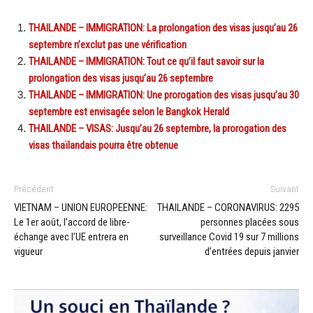
THAILANDE – IMMIGRATION: La prolongation des visas jusqu’au 26
septembre n’exclut pas une vérification
THAILANDE – IMMIGRATION: Tout ce qu’il faut savoir sur la
prolongation des visas jusqu’au 26 septembre
THAILANDE – IMMIGRATION: Une prorogation des visas jusqu’au 30
septembre est envisagée selon le Bangkok Herald
THAILANDE – VISAS: Jusqu’au 26 septembre, la prorogation des
visas thaïlandais pourra être obtenue
Précédent
Suivant
VIETNAM – UNION EUROPEENNE:
THAILANDE – CORONAVIRUS: 2295
Le 1er août, l’accord de libre-
personnes placées sous
échange avec l’UE entrera en
surveillance Covid 19 sur 7 millions
vigueur
d’entrées depuis janvier