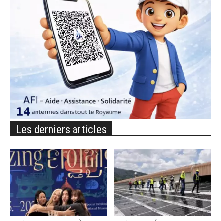
Les derniers articles