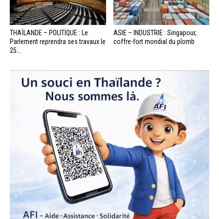
THAÏLANDE – POLITIQUE : Le
ASIE – INDUSTRIE : Singapour,
Parlement reprendra ses travaux le
coffre-fort mondial du plomb
25...