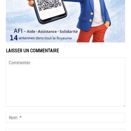
LAISSER UN COMMENTAIRE